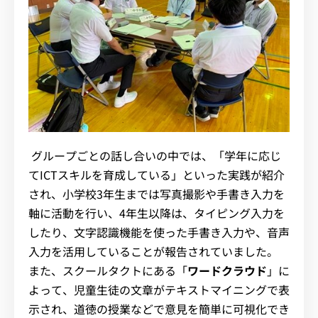
グループごとの話し合いの中では、「学年に応じ
てICTスキルを育成している」といった実践が紹介
され、小学校3年生までは写真撮影や手書き入力を
軸に活動を行い、4年生以降は、タイピング入力を
したり、文字認識機能を使った手書き入力や、音声
入力を活用していることが報告されていました。
また、スクールタクトにある「
ワードクラウド
」に
よって、児童生徒の文章がテキストマイニングで表
示され、道徳の授業などで意見を簡単に可視化でき