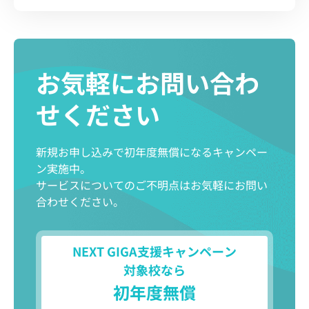
お気軽にお問い合わ
せください
新規お申し込みで初年度無償になるキャンペー
ン実施中。
サービスについてのご不明点はお気軽にお問い
合わせください。
NEXT GIGA支援キャンペーン
対象校なら
初年度無償