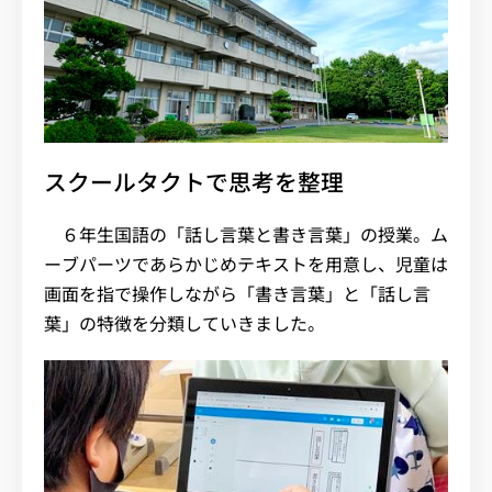
スクールタクトで思考を整理
６年生国語の「話し言葉と書き言葉」の授業。ム
ーブパーツであらかじめテキストを用意し、児童は
画面を指で操作しながら「書き言葉」と「話し言
葉」の特徴を分類していきました。