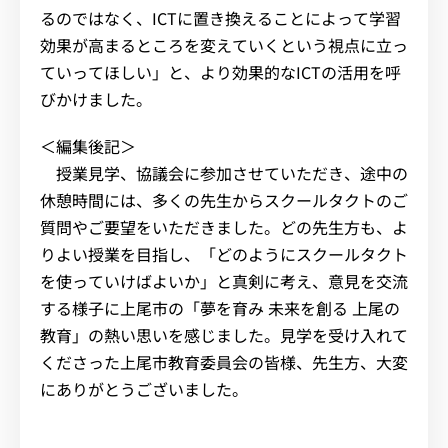
るのではなく、ICTに置き換えることによって学習
効果が高まるところを変えていくという視点に立っ
ていってほしい」と、より効果的なICTの活用を呼
びかけました。
＜編集後記＞
授業見学、協議会に参加させていただき、途中の
休憩時間には、多くの先生からスクールタクトのご
質問やご要望をいただきました。どの先生方も、よ
りよい授業を目指し、「どのようにスクールタクト
を使っていけばよいか」と真剣に考え、意見を交流
する様子に上尾市の「夢を育み 未来を創る 上尾の
教育」の熱い思いを感じました。見学を受け入れて
くださった上尾市教育委員会の皆様、先生方、大変
にありがとうございました。