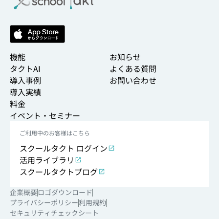
機能
お知らせ
タクトAI
よくある質問
導入事例
お問い合わせ
導入実績
料金
イベント・セミナー
ご利用中のお客様はこちら
スクールタクト ログイン
活用ライブラリ
スクールタクトブログ
企業概要
ロゴダウンロード
プライバシーポリシー
利用規約
セキュリティチェックシート