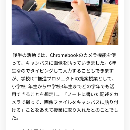
後半の活動では、Chromebookのカメラ機能を使
って、キャンバスに画像を貼っていきました。6年
生なのでタイピングして入力することもできます
が、学校ICT推進プロジェクトの提案授業として、
小学校1年生から中学校3年生までどの学年でも活
用できることを想定し、「ノートに書いた記述をカ
メラで撮って、画像ファイルをキャンバスに貼り付
ける」ことをあえて授業に取り入れたとのことでし
た。