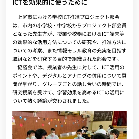
ICTを効果的に使うために
上尾市における学校ICT推進プロジェクト部会
は、市内の小学校・中学校からプロジェクト部会員
となった先生方が、授業や校務におけるICT端末等
の効果的な活用方法についての研究や、推進方法に
ついての考察、また情報モラル教育の充実を目指す
取組などを研究する目的で組織された部会です。
協議会では、授業者の先生に対して、ICT活用の
ポイントや、デジタルとアナログの併用について質
問が挙がり、グループごとの話し合いの時間では、
研究授業を受けて、学習効果を高めるICTの活用に
ついて熱く議論が交わされました。