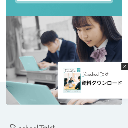
資料ダウンロード