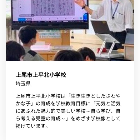
上尾市上平北小学校
埼玉県
上尾市上平北小学校は「生き生きとしたさわや
かな子」の育成を学校教育目標に「元気と活気
にあふれた魅力的で美しい学校～自ら学び、自
ら考える児童の育成～」をめざす学校像として
掲げています。