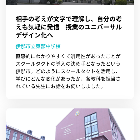
相手の考えが文字で理解し、自分の考
えも気軽に発信 授業のユニバーサル
デザイン化へ
伊那市立東部中学校
直感的にわかりやすくて汎用性があったことが
スクールタクトの導入の決め手となったという
伊那市。どのようにスクールタクトを活用し、
学びにどんな変化があったか、各教科を担当さ
れている先生にお話をお伺いしました。