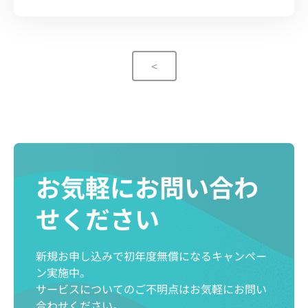
<
お気軽にお問い合わ
せください
新規お申し込みで初年度無償になるキャンペー
ン実施中。
サービスについてのご不明点はお気軽にお問い
合わせください。