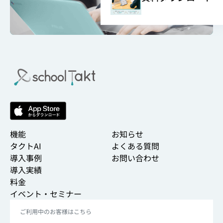
機能
お知らせ
タクトAI
よくある質問
導入事例
お問い合わせ
導入実績
料金
イベント・セミナー
ご利用中のお客様はこちら