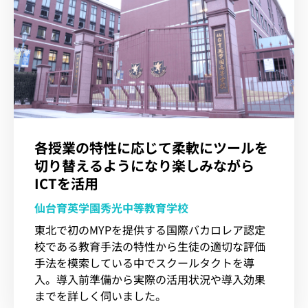
各授業の特性に応じて柔軟にツールを
切り替えるようになり楽しみながら
ICTを活用
仙台育英学園秀光中等教育学校
東北で初のMYPを提供する国際バカロレア認定
校である教育手法の特性から生徒の適切な評価
手法を模索している中でスクールタクトを導
入。導入前準備から実際の活用状況や導入効果
までを詳しく伺いました。