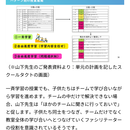
（※山下先生のご発表資料より：単元の計画を記したス
クールタクトの画面）
一斉学習の授業でも、子供たちはチームで学び合いなが
ら学習を進めます。チームの中だけで解決できない場
合、山下先生は「ほかのチームに聞きに行っておいで」
と促します。子供たち同士をつなぎ、チームだけでなく
教室全体の学び合いへとつなげていくファシリテーター
の役割を意識されているそうです。