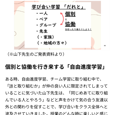
（※山下先生のご発表資料より）
個別と協働を行き来する「自由進度学習」
ある時、自由進度学習、チーム学習に取り組む中で、
「誰と取り組むか」が仲の良い人に限定されてしまって
いることに気づいた山下先生は、「同じめあてに取り組
んでいる人とやろう」などと声をかけて気の合う友達以
外との関わりを促すことで、学び合いをクラス全体へと
波及させていきました。授業のどんな時に楽しいと感じ