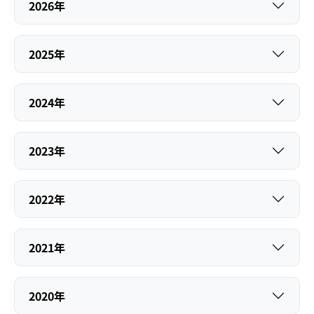
2026年
2025年
2024年
2023年
2022年
2021年
2020年