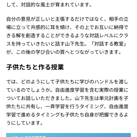
して、対話的な風土が育まれています。
自分の意見が正しいと主張するだけではなく、相手の立
場に立って共感的に耳を傾け、その上でお互いに納得で
きる解を創造することができるような対話レベルにクラ
スを持っていきたいと話す山下先生。「対話する教室」
が、この後の学び合いの質へとつながっていきます。
子供たちと作る授業
では、どのようにして子供たちに学びのハンドルを渡し
ているのでしょうか。自由進度学習を含む実際の授業に
ついてお話しいただきました。山下先生は単元計画を子
供たちに共有し、一斉学習を行うタイミング、自由進度
学習で進めるタイミングも子供たち自身が把握できるよ
うにしています。