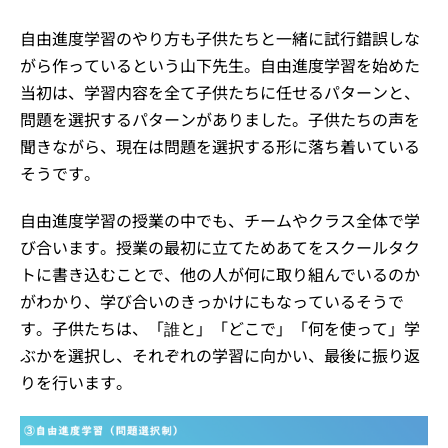
自由進度学習のやり方も子供たちと一緒に試行錯誤しな
がら作っているという山下先生。自由進度学習を始めた
当初は、学習内容を全て子供たちに任せるパターンと、
問題を選択するパターンがありました。子供たちの声を
聞きながら、現在は問題を選択する形に落ち着いている
そうです。
自由進度学習の授業の中でも、チームやクラス全体で学
び合います。授業の最初に立てためあてをスクールタク
トに書き込むことで、他の人が何に取り組んでいるのか
がわかり、学び合いのきっかけにもなっているそうで
す。子供たちは、「誰と」「どこで」「何を使って」学
ぶかを選択し、それぞれの学習に向かい、最後に振り返
りを行います。