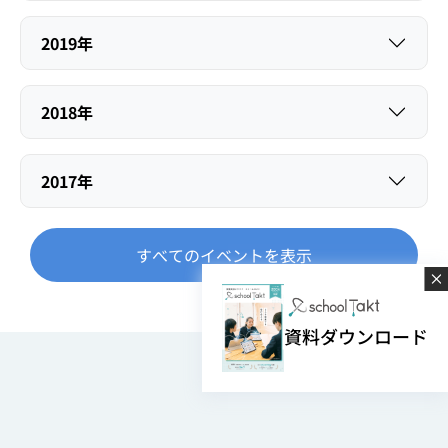
2019年
2018年
2017年
すべてのイベントを表示
資料ダウンロード