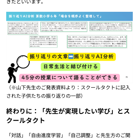
きたといいます。
（※山下先生のご発表資料より：スクールタクトに記入
された子供たちの振り返りの一部）
終わりに：「先生が実現したい学び」とス
クールタクト
「対話」「自由進度学習」「自己調整」と先生方のご関