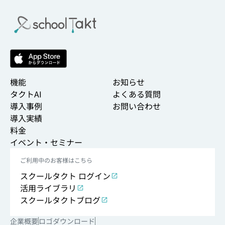
機能
お知らせ
タクトAI
よくある質問
導入事例
お問い合わせ
導入実績
料金
イベント・セミナー
ご利用中のお客様はこちら
スクールタクト ログイン
活用ライブラリ
スクールタクトブログ
企業概要
ロゴダウンロード