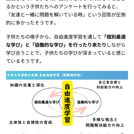
るかという子供たちへのアンケートを行ってみると、
「友達と一緒に問題を解いている時」という回答が圧倒
的に多かったそうです。
子供たちの様子から、自由進度学習を通して
「個別最適
な学び」と「協働的な学び」を行ったり来たり
しながら
学び合うことで、子供たちの学びが深まっていると感じ
ているそうです。