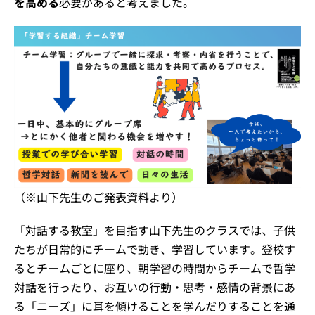
を高める
必要があると考えました。
（※山下先生のご発表資料より）
「対話する教室」を目指す山下先生のクラスでは、子供
たちが日常的にチームで動き、学習しています。登校す
るとチームごとに座り、朝学習の時間からチームで哲学
対話を行ったり、お互いの行動・思考・感情の背景にあ
る「ニーズ」に耳を傾けることを学んだりすることを通