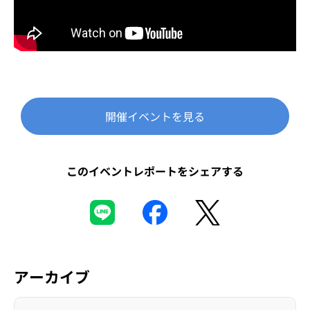
開催イベントを見る
このイベントレポートをシェアする
アーカイブ