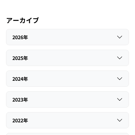
アーカイブ
2026年
2025年
2024年
2023年
2022年