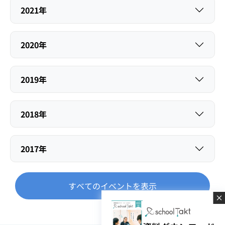
2021年
2020年
2019年
2018年
2017年
すべてのイベントを表示