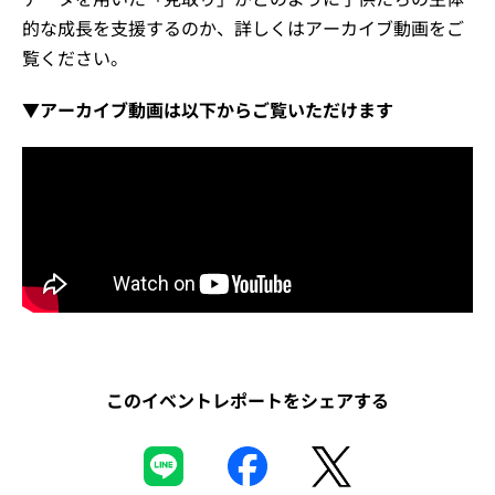
的な成長を支援するのか、詳しくはアーカイブ動画をご
覧ください。
▼アーカイブ動画は以下からご覧いただけます
このイベントレポートをシェアする