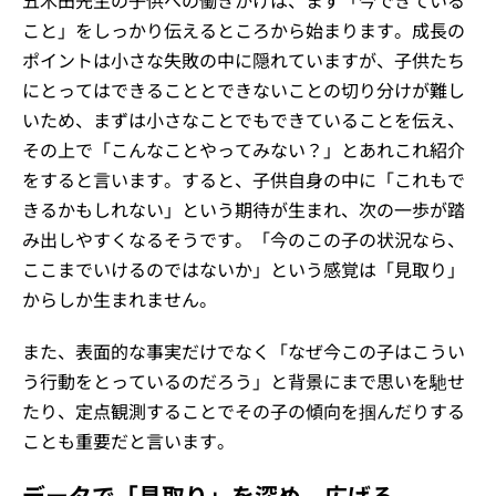
こと」をしっかり伝えるところから始まります。成長の
ポイントは小さな失敗の中に隠れていますが、子供たち
にとってはできることとできないことの切り分けが難し
いため、まずは小さなことでもできていることを伝え、
その上で「こんなことやってみない？」とあれこれ紹介
をすると言います。すると、子供自身の中に「これもで
きるかもしれない」という期待が生まれ、次の一歩が踏
み出しやすくなるそうです。「今のこの子の状況なら、
ここまでいけるのではないか」という感覚は「見取り」
からしか生まれません。
また、表面的な事実だけでなく「なぜ今この子はこうい
う行動をとっているのだろう」と背景にまで思いを馳せ
たり、定点観測することでその子の傾向を掴んだりする
ことも重要だと言います。
データで「見取り」を深め、広げる