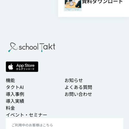
資料ダウンロード
機能
お知らせ
タクトAI
よくある質問
導入事例
お問い合わせ
導入実績
料金
イベント・セミナー
ご利用中のお客様はこちら