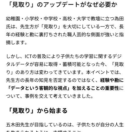
「見取り」のアップデートがなぜ必要か
幼稚園・小学校・中学校・高校・大学で教壇に立つ為田
氏は、先生方が「見取り」を大切にしている一方で、長
年の経験と勘に裏打ちされた職人芸的な側面が強いと指
摘します。
しかし、ICTの普及により子供たちの学習に関するデジ
タルデータが容易に取得・蓄積可能となった今、「見取
り」のあり方は変わってきています。本イベントでは、
先生方の長年の知見を否定するのではなく、
経験や勘に
「データという客観的な視点」を加えることの重要性
に
ついて、事例を交えて考えていきました。
「見取り」から始まる
五木田先生が目指しているのは、子供たちが自分の人生