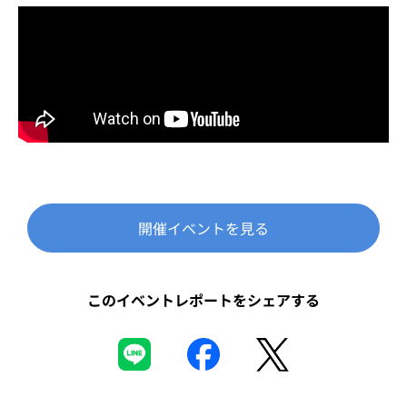
開催イベントを見る
このイベントレポートをシェアする