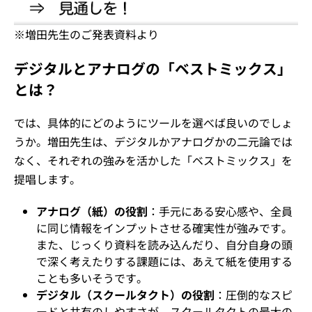
※増田先生のご発表資料より
デジタルとアナログの「ベストミックス」
とは？
では、具体的にどのようにツールを選べば良いのでしょ
うか。増田先生は、デジタルかアナログかの二元論では
なく、それぞれの強みを活かした「ベストミックス」を
提唱します。
アナログ（紙）の役割
：手元にある安心感や、全員
に同じ情報をインプットさせる確実性が強みです。
また、じっくり資料を読み込んだり、自分自身の頭
で深く考えたりする課題には、あえて紙を使用する
ことも多いそうです。
デジタル（スクールタクト）の役割
：圧倒的なスピ
ードと共有のしやすさが、スクールタクトの最大の