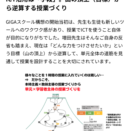
ら逆算する授業づくり
GIGAスクール構想の開始当初は、先生も生徒も新しいツ
ールへのワクワク感があり、授業でICTを使うこと自体
が目的になりがちでした。増田先生はそんなご自身の反
省も踏まえ、現在は「どんな力をつけさせたいか」とい
う目標（山の頂上）から逆算して、単元全体の道筋を見
通して授業を設計することを大切にされています。