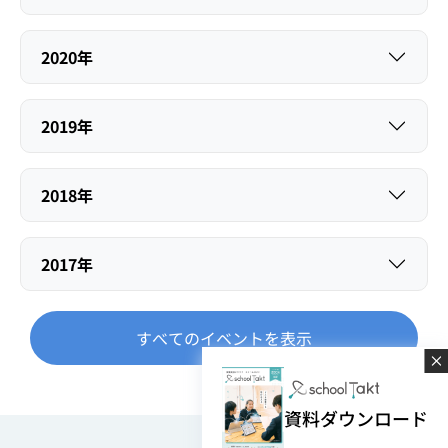
2020年
2019年
2018年
2017年
すべてのイベントを表示
資料ダウンロード