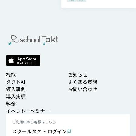
機能
お知らせ
タクトAI
よくある質問
導入事例
お問い合わせ
導入実績
料金
イベント・セミナー
ご利用中のお客様はこちら
スクールタクト ログイン