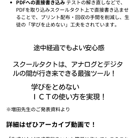
PDFへの直接書き込み
テストの解き直しなどで、
PDFを取り込みスクールタクト上で直接書き込ませ
ることで、プリント配布・回収の手間を削減し、生
徒の「学びを止めない」工夫をされています。
※増田先生のご発表資料より
詳細はぜひアーカイブ動画で！