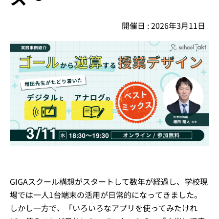
イベント・セミナー
開催日 : 2026年3月11日
お知らせ
よくある質問
GIGAスクール構想がスタートして数年が経過し、学校現
場では一人1台端末の活用が日常的になってきました。
しかし一方で、「いろいろなアプリを使ってみたけれ