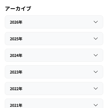
アーカイブ
2026年
2025年
2024年
2023年
2022年
2021年