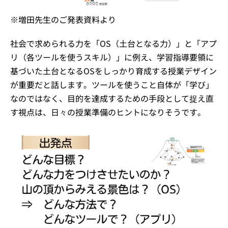
※増田先生のご発表資料より
社会で求められる力を「OS（土台となる力）」と「アプ
リ（各ツールを使うスキル）」に例え、学習指導要領に
基づいた土台となるOSをしっかり育成する授業デザイン
が重要だと話します。ツールを使うこと自体が「学び」
なのではなく、目的を達成するための手段として捉え直
す視点は、日々の授業準備のヒントになりそうです。