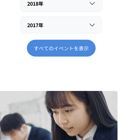
2018年
2017年
すべてのイベントを表示