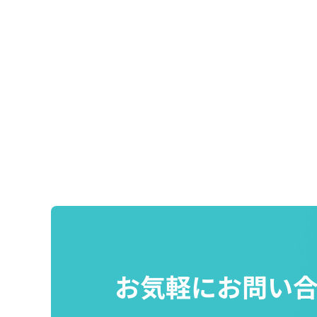
お気軽にお問い