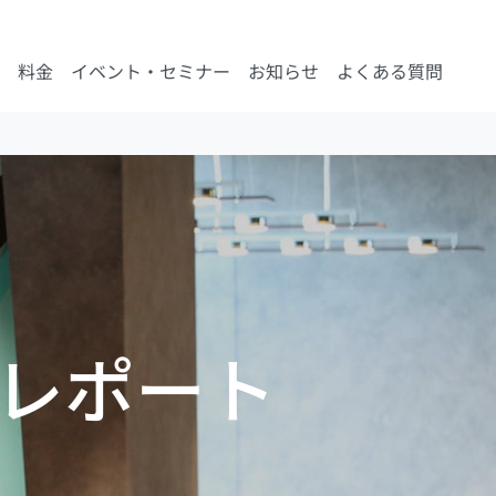
料金
イベント・セミナー
お知らせ
よくある質問
トレポート