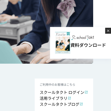
資料ダウンロード
ご利用中のお客様はこちら
スクールタクト ログイン
活用ライブラリ
スクールタクトブログ