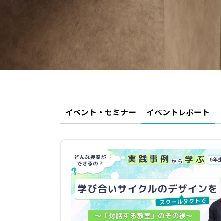
イベント・セミナー
お知らせ
よくある質問
イベント・セミナー
イベントレポート