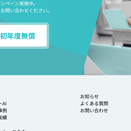
ャンペーン実施中。
にお問い合わせください。
初年度無償
お知らせ
AI
よくある質問
事例
お問い合わせ
実績