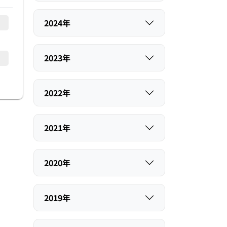
2024年
2023年
2022年
2021年
2020年
2019年