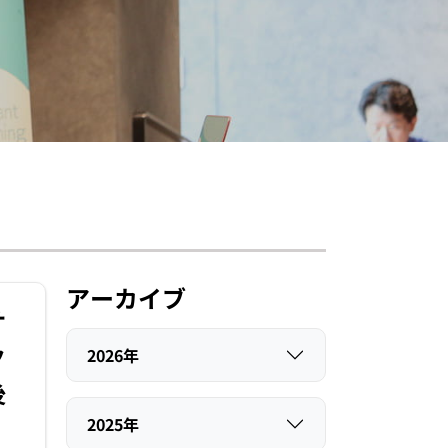
アーカイブ
サ
ク
2026年
後
2025年