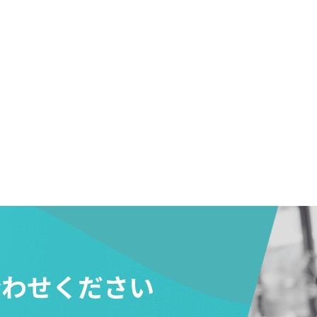
合わせください