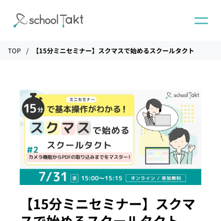
TOP
【15分ミニセミナー】スクマスで始めるスクールタクト
機能
タクトAI
導入事例
導入実績
料金
【15分ミニセミナー】スクマ
スで始めるスクールタクト