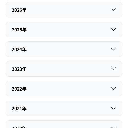
2026年
2025年
2024年
2023年
2022年
2021年