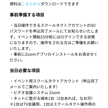
資料は
こちらから
ダウンロードできます
事前準備する項目
・当日操作できるスクールタクトアカウントのID/
パスワードを申込完了メールにてお知らせいたしま
す。イベント開始15分前にはログインできる状態
になりますので、操作をされる方はご準備をお願い
いたします。
・事前にZoomアプリのインストールをお済ませく
ださい。
当日必要な項目
・イベント用スクールタクトアカウント（申込完了
メールでご案内いたします）
・ビデオ会議システム Zoom
・ネットに繋がる端末1台（2台あれば、なお可）
※1台はTV会議用、1台はスクールタクト操作用の