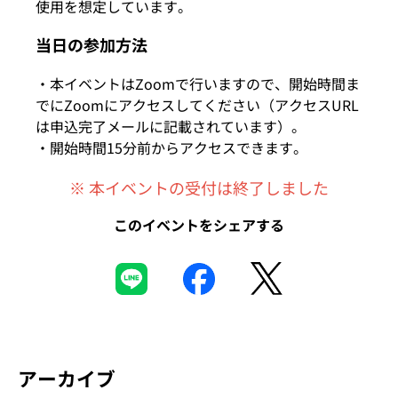
使用を想定しています。
当日の参加方法
・本イベントはZoomで行いますので、開始時間ま
でにZoomにアクセスしてください（アクセスURL
は申込完了メールに記載されています）。
・開始時間15分前からアクセスできます。
※ 本イベントの受付は終了しました
このイベントをシェアする
アーカイブ