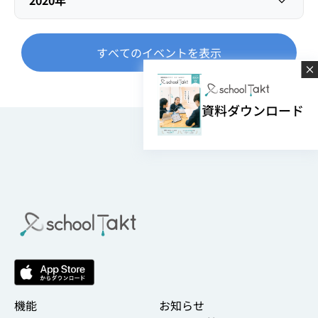
2020年
すべてのイベントを表示
資料ダウンロード
機能
お知らせ