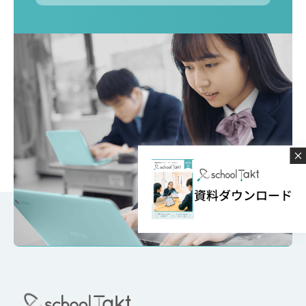
資料ダウンロード