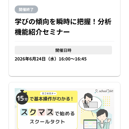
開催終了
学びの傾向を瞬時に把握！分析
機能紹介セミナー
開催日時
2026年6月24日（水）16:00〜16:45