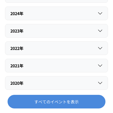
2024年
2023年
2022年
2021年
2020年
すべてのイベントを表示