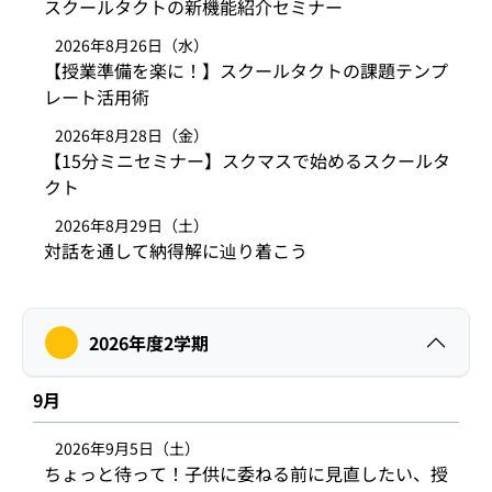
スクールタクトの新機能紹介セミナー
2026年8月26日（水）
【授業準備を楽に！】スクールタクトの課題テンプ
レート活用術
2026年8月28日（金）
【15分ミニセミナー】スクマスで始めるスクールタ
クト
2026年8月29日（土）
対話を通して納得解に辿り着こう
2026年度2学期
9月
2026年9月5日（土）
ちょっと待って！子供に委ねる前に見直したい、授