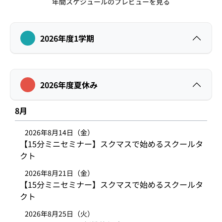
年間スケジュールのプレビューを見る
2026年度1学期
2026年度夏休み
8月
2026年8月14日（金）
【15分ミニセミナー】スクマスで始めるスクールタ
クト
2026年8月21日（金）
【15分ミニセミナー】スクマスで始めるスクールタ
クト
2026年8月25日（火）