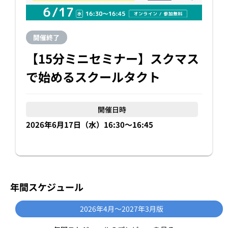
開催終了
【15分ミニセミナー】スクマス
で始めるスクールタクト
開催日時
2026年6月17日（水）16:30〜16:45
年間スケジュール
2026年4月〜2027年3月版