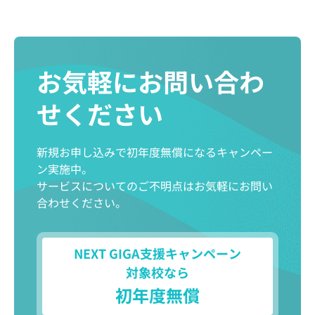
お気軽にお問い合わ
せください
新規お申し込みで初年度無償になるキャンペー
ン実施中。
サービスについてのご不明点はお気軽にお問い
合わせください。
NEXT GIGA支援キャンペーン
対象校なら
初年度無償