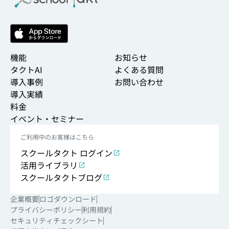
機能
お知らせ
タクトAI
よくある質問
導入事例
お問い合わせ
導入実績
料金
イベント・セミナー
ご利用中のお客様はこちら
スクールタクト ログイン
活用ライブラリ
スクールタクトブログ
企業概要
ロゴダウンロード
プライバシーポリシー
利用規約
セキュリティチェックシート