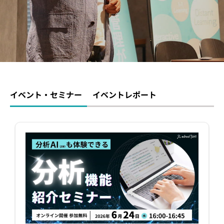
イベント・セミナー
お知らせ
よくある質問
イベント・セミナー
イベントレポート