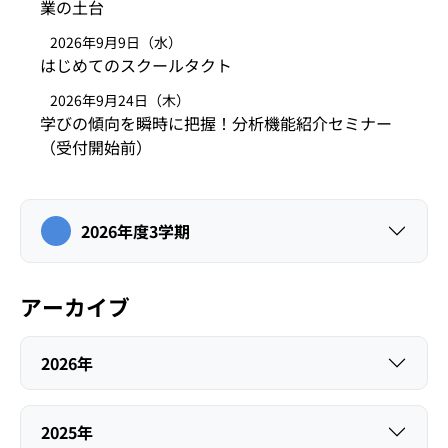
業の土台
2026年9月9日（水）
はじめてのスクールタクト
2026年9月24日（木）
学びの傾向を瞬時に把握！分析機能紹介セミナー
（受付開始前）
2026年度3学期
アーカイブ
2026年
2025年