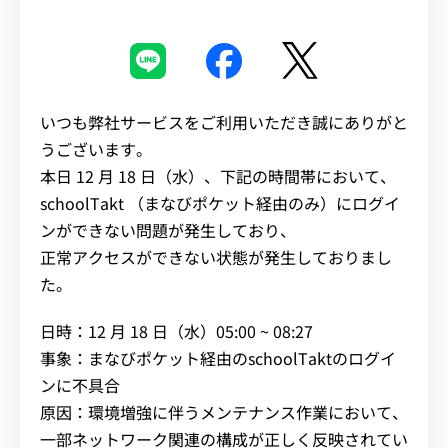
イベント・セミナー
お知らせ
いつも弊社サービスをご利用いただき誠にありがと
うございます。
よくある質問
本日 12 月 18 日（水）、下記の時間帯において、
schoolTakt （まなびポケット経由のみ）にログイ
ンができない問題が発生しており、
正常アクセスができない状態が発生しておりまし
た。
日時：12 月 18 日（水）05:00 ~ 08:27
事象：まなびポケット経由のschoolTaktのログイ
ンに不具合
原因：環境増強に伴うメンテナンス作業において、
一部ネットワーク関連の構成が正しく反映されてい