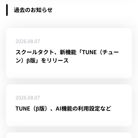
過去のお知らせ
2026.08.07
スクールタクト、新機能「TUNE（チュー
ン）β版」をリリース
2026.08.07
TUNE（β版）、AI機能の利用設定など