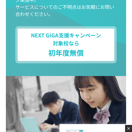
サービスについてのご不明点はお気軽にお問い
合わせください。
NEXT GIGA支援キャンペーン
対象校なら
初年度無償