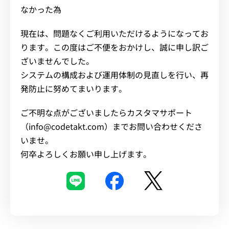
なかった為
現在は、問題なくご利用いただけるようになってお
ります。この度はご不便をおかけし、誠に申し訳ご
ざいませんでした。
システムの構成および運用体制の見直しを行い、再
発防止に努めてまいります。
ご不明な点がございましたらカスタマサポート
（info@codetakt.com）までお問い合わせくださ
いませ。
何卒よろしくお願い申し上げます。