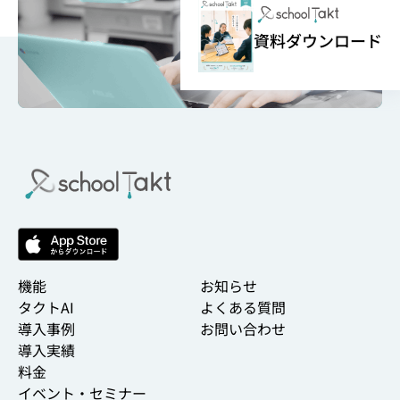
資料ダウンロード
機能
お知らせ
タクトAI
よくある質問
導入事例
お問い合わせ
導入実績
料金
イベント・セミナー