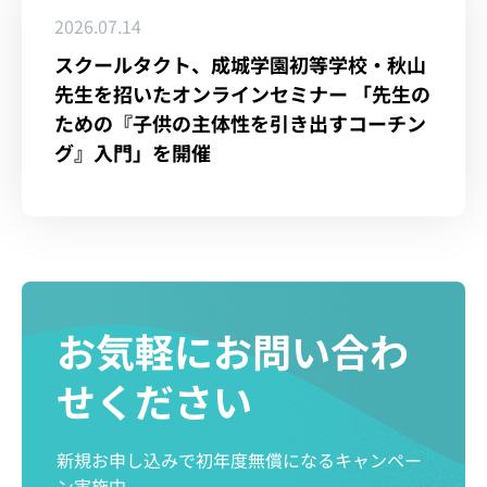
2026.07.14
スクールタクト、成城学園初等学校・秋山
先生を招いたオンラインセミナー 「先生の
ための『子供の主体性を引き出すコーチン
グ』入門」を開催
お気軽にお問い合わ
せください
新規お申し込みで初年度無償になるキャンペー
ン実施中。