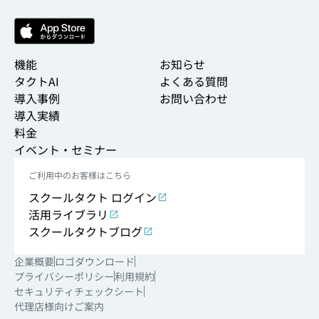
機能
お知らせ
タクトAI
よくある質問
導入事例
お問い合わせ
導入実績
料金
イベント・セミナー
ご利用中のお客様はこちら
スクールタクト ログイン
活用ライブラリ
スクールタクトブログ
企業概要
ロゴダウンロード
プライバシーポリシー
利用規約
セキュリティチェックシート
代理店様向けご案内