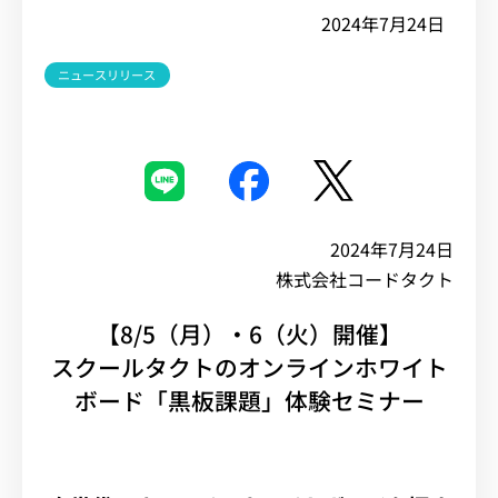
2024年7月24日
イベント・セミナー
ニュースリリース
お知らせ
よくある質問
2024年7月24日
株式会社コードタクト
【8/5（月）・6（火）開催】
スクールタクトのオンラインホワイト
ボード「黒板課題」体験セミナー