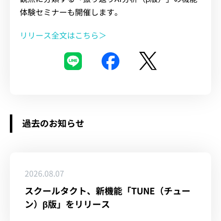
体験セミナーも開催します。
リリース全文はこちら＞
過去のお知らせ
2026.08.07
スクールタクト、新機能「TUNE（チュー
ン）β版」をリリース