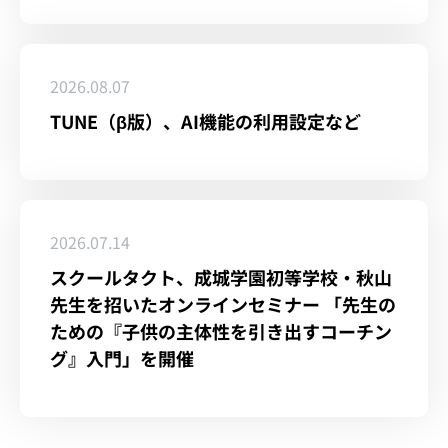
2026.08.07
TUNE（β版）、AI機能の利用設定など
2026.07.14
スクールタクト、成城学園初等学校・秋山
先生を招いたオンラインセミナー 「先生の
ための『子供の主体性を引き出すコーチン
グ』入門」を開催