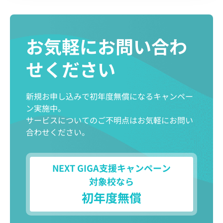
お気軽にお問い合わ
せください
新規お申し込みで初年度無償になるキャンペー
ン実施中。
サービスについてのご不明点はお気軽にお問い
合わせください。
NEXT GIGA支援キャンペーン
対象校なら
初年度無償