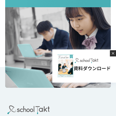
資料ダウンロード