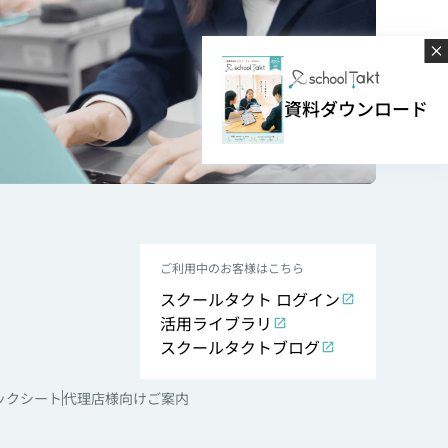
資料ダウンロード
ご利用中のお客様はこちら
スクールタクト ログイン
活用ライブラリ
スクールタクトブログ
ックシート
代理店様向けご案内