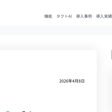
機能
タクトAI
導入事例
導入実績
2026年4月8日