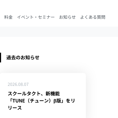
料金
イベント・セミナー
お知らせ
よくある質問
過去のお知らせ
2026.08.07
スクールタクト、新機能
「TUNE（チューン）β版」をリ
リース