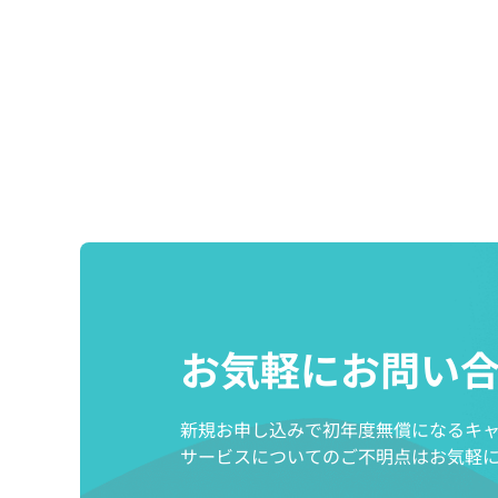
お気軽にお問い
新規お申し込みで初年度無償になるキ
サービスについてのご不明点はお気軽