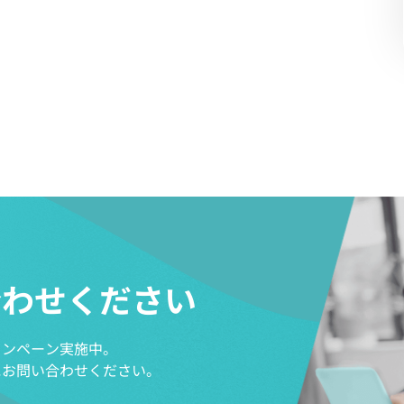
合わせください
ャンペーン実施中。
にお問い合わせください。