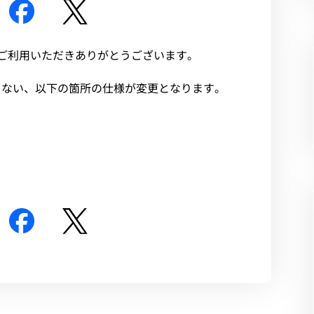
E をご利用いただきありがとうございます。
もない、以下の箇所の仕様が変更となります。