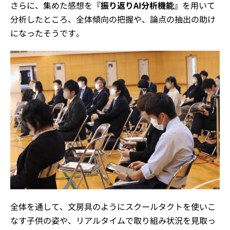
さらに、集めた感想を
『振り返りAI分析機能』
を用いて
分析したところ、全体傾向の把握や、論点の抽出の助け
になったそうです。
全体を通して、文房具のようにスクールタクトを使いこ
なす子供の姿や、リアルタイムで取り組み状況を見取っ