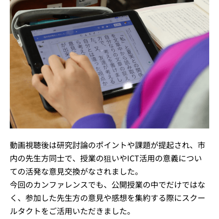
動画視聴後は研究討論のポイントや課題が提起され、市
内の先生方同士で、授業の狙いやICT活用の意義につい
ての活発な意見交換がなされました。
今回のカンファレンスでも、公開授業の中でだけではな
く、参加した先生方の意見や感想を集約する際にスクー
ルタクトをご活用いただきました。