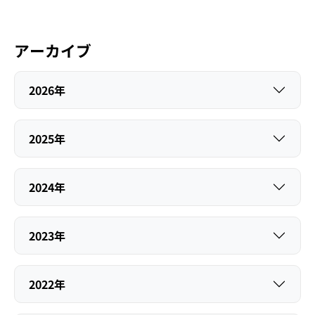
アーカイブ
2026年
2025年
2024年
2023年
2022年