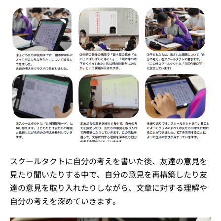
スクールタクトに自分の考えを書いた後、友達の意見を
見たり聞いたりする中で、自分の意見を再構築したり友
達の意見を取り入れたりしながら、文章に対する理解や
自分の考えを深めていきます。