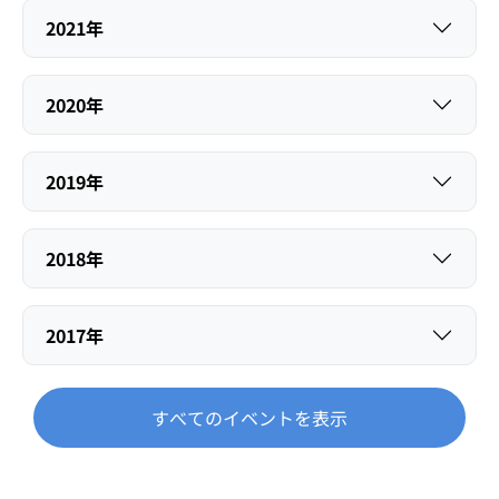
2021年
2020年
2019年
2018年
2017年
すべてのイベントを表示