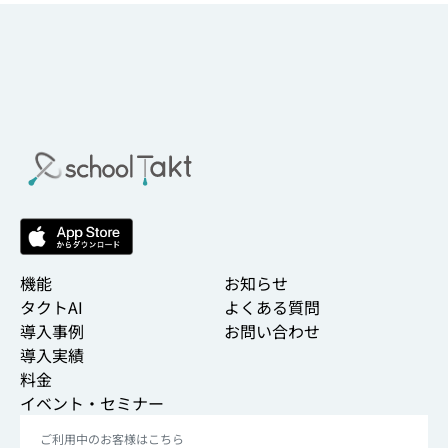
機能
お知らせ
タクトAI
よくある質問
導入事例
お問い合わせ
導入実績
料金
イベント・セミナー
ご利用中のお客様はこちら