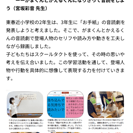
う（宮坂彩音 先生）
東春近小学校の2年生は、3年生に「お手紙」の音読劇を
発表しようと考えました。そこで、がまくんとかえるく
んの音読劇で登場人物のセリフや読み方や動きを工夫し
ながら録画しました。
子どもたちはスクールタクトを使って、その時の思いや
考えを伝え合いました。この学習活動を通して、登場人
物や行動を具体的に想像して表現する力を付けていきま
す。