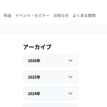
料金
イベント・セミナー
お知らせ
よくある質問
アーカイブ
2026年
2025年
2024年