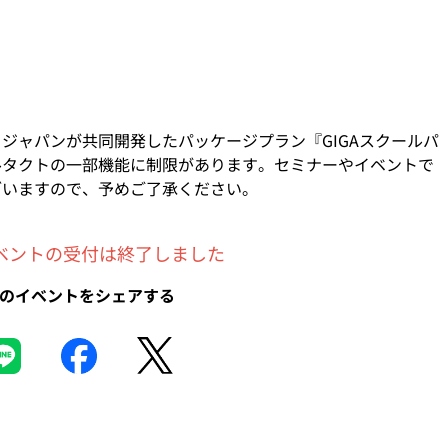
。
。
・ジャパンが共同開発したパッケージプラン『GIGAスクールパ
ルタクトの一部機能に制限があります。セミナーやイベントで
ざいますので、予めご了承ください。
イベントの受付は終了しました
のイベントをシェアする