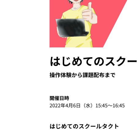
イベント・セミナー
お知らせ
よくある質問
はじめてのスク
操作体験から課題配布まで
開催日時
2022年4月6日（水）15:45〜16:45
はじめてのスクールタクト