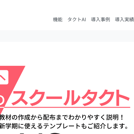
機能
タクトAI
導入事例
導入実績