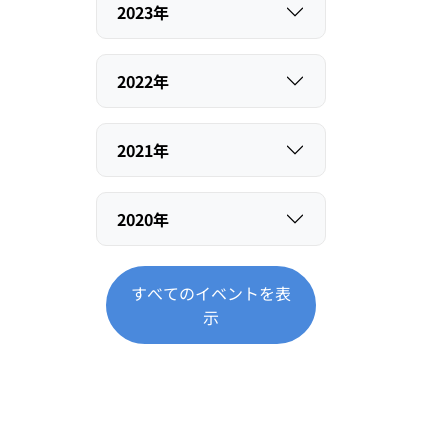
2023年
2022年
2021年
2020年
すべてのイベントを表
示