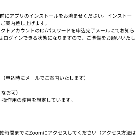
事前にアプリのインストールをお済ませください。インストー
でご案内差し上げます。
クトアカウントのID/パスワードを申込完了メールにてお知ら
はログインできる状態になりますので、ご準備をお願いいたし
ト（申込時にメールでご案内いたします）
、なお可）
クト操作用の使用を想定しています。
開始時間までにZoomにアクセスしてください（アクセス方法は