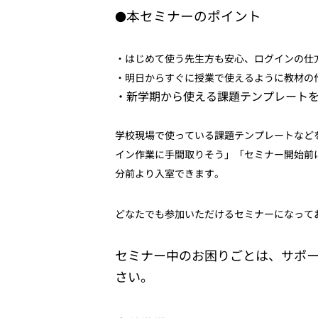
本セミナーのポイント
●
・はじめて使う先生方も安心、ログインの仕
・明日からすぐに授業で使えるように教材の
・新学期から使える課題テンプレート
学校現場で使っている課題テンプレートなど
イン作業に手間取りそう」「セミナー開始前
分前より入室できます。
どなたでも参加いただけるセミナーになって
セミナー中のお困りごとは、サポ
さい。