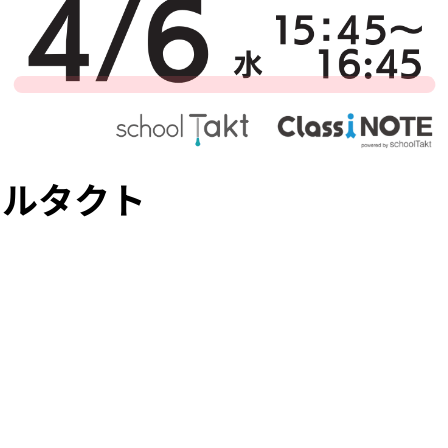
ールタクト