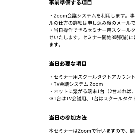
事前準備する項目
・Zoom会議システムを利用します。
ルの仕方の詳細は申し込み後のメール
・当日操作できるセミナー用スクールタ
せいたします。セミナー開始3時間前に
ます。
当日必要な項目
・セミナー用スクールタクトアカウン
・TV会議システム Zoom
・ネットに繋がる端末1台（2台あれば
※1台はTV会議用、1台はスクールタ
当日の参加方法
本セミナーはZoomで行いますので、