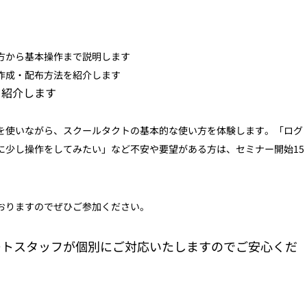
方から基本操作まで説明します
作成・配布方法を紹介します
を紹介します
を使いながら、スクールタクトの基本的な使い方を体験します。「ログ
に少し操作をしてみたい」など不安や要望がある方は、セミナー開始15
おりますのでぜひご参加ください。
ートスタッフが個別にご対応いたしますのでご安心くだ