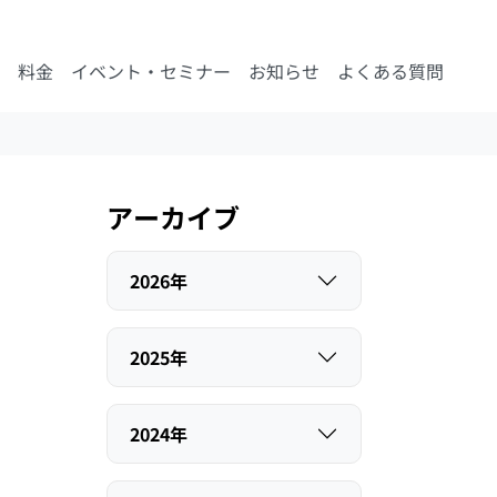
料金
イベント・セミナー
お知らせ
よくある質問
アーカイブ
2026年
2025年
2024年