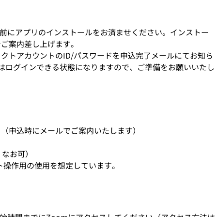
事前にアプリのインストールをお済ませください。インストー
でご案内差し上げます。
クトアカウントのID/パスワードを申込完了メールにてお知ら
はログインできる状態になりますので、ご準備をお願いいたし
ト（申込時にメールでご案内いたします）
、なお可）
クト操作用の使用を想定しています。