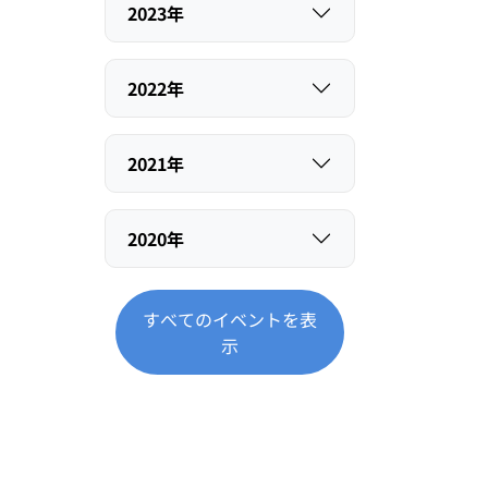
2023年
2022年
2021年
2020年
すべてのイベントを表
示