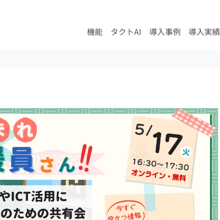
機能
タクトAI
導入事例
導入実績