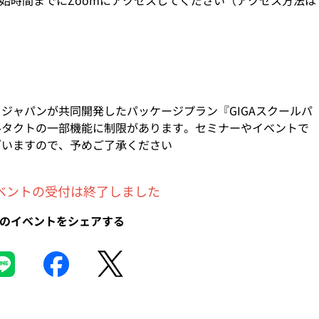
開始時間までにZoomにアクセスしてください（アクセス方法は
。
。
・ジャパンが共同開発したパッケージプラン『GIGAスクールパ
ルタクトの一部機能に制限があります。セミナーやイベントで
ざいますので、予めご了承ください
イベントの受付は終了しました
のイベントをシェアする