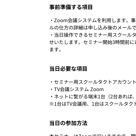
事前準備する項目
・Zoom会議システムを利用します。
ルの仕方の詳細は申し込み後のメール
・当日操作できるセミナー用スクールタ
せいたします。セミナー開始3時間前に
ます。
当日必要な項目
・セミナー用スクールタクトアカウン
・TV会議システム Zoom
・ネットに繋がる端末1台（2台あれば
※1台はTV会議用、1台はスクールタ
当日の参加方法