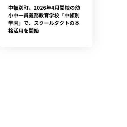
中頓別町、2026年4月開校の幼
小中一貫義務教育学校「中頓別
学園」で、スクールタクトの本
格活用を開始