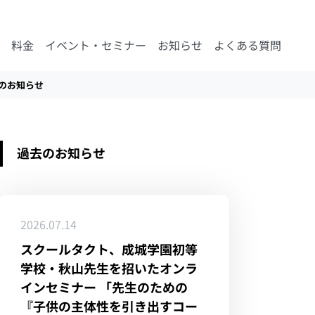
料金
イベント・セミナー
お知らせ
よくある質問
のお知らせ
過去のお知らせ
2026.07.14
スクールタクト、成城学園初等
学校・秋山先生を招いたオンラ
インセミナー 「先生のための
『子供の主体性を引き出すコー