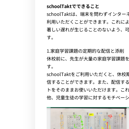
schoolTaktでできること
schoolTaktは、端末を問わずイン
利用いただくことができます。これに
著しい遅れが生じることのないよう、
す。
1.家庭学習課題の定期的な配信と添削
休校前に、先生が大量の家庭学習課題
す。
schoolTaktをご利用いただくと、
信することができます。また、配信す
トをそのままお使いいただけます。こ
他、児童生徒の学習に対するモチベー