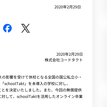
2020年2月29日
2020年2月29日
株式会社コードタクト
ルスの影響を受けて休校となる全国の国公私立小・
choolTakt」を未導入の学校に対し、
することを決定いたしました。また、今回の無償提供
に対して、schoolTaktを活用したオンライン卒業