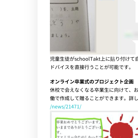
児童生徒がschoolTakt上に貼り付
ドバイスを直接行うことが可能です。
オンライン卒業式のプロジェクト企画
休校で会えなくなる卒業生に向けて、
働で作成して贈ることができます。詳
/news/21471/