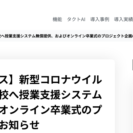
機能
タクトAI
導入事例
導入実績
校へ授業支援システム無償提供、およびオンライン卒業式のプロジェクト企画
ス】新型コロナウイル
校へ授業支援システム
オンライン卒業式のプ
お知らせ