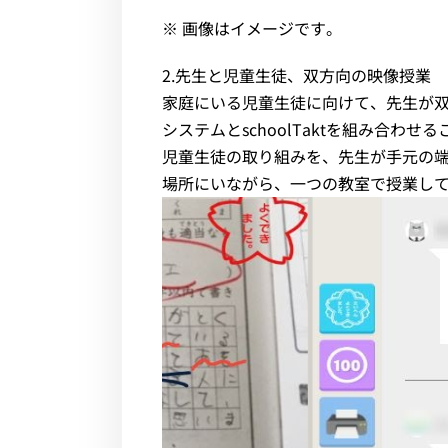
※ 画像はイメージです。
2.先生と児童生徒、双方向の映像授業
家庭にいる児童生徒に向けて、先生が
システムとschoolTaktを組み合わ
児童生徒の取り組みを、先生が手元の
場所にいながら、一つの教室で授業し