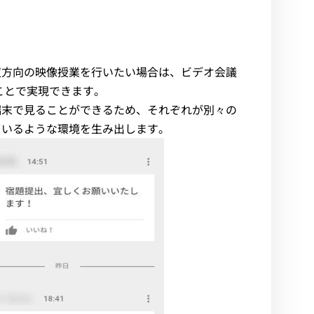
双方向の映像授業を行いたい場合は、ビデオ会議
せることで実現できます。
端末で見ることができるため、それぞれが別々の
ているような環境を生み出します。