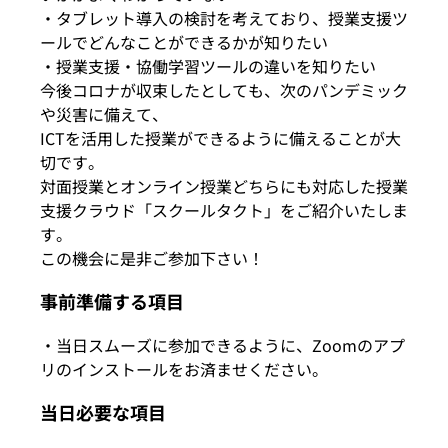
・タブレット導入の検討を考えており、授業支援ツ
ールでどんなことができるかが知りたい
・授業支援・協働学習ツールの違いを知りたい
今後コロナが収束したとしても、次のパンデミック
や災害に備えて、
ICTを活用した授業ができるように備えることが大
切です。
対面授業とオンライン授業どちらにも対応した授業
支援クラウド「スクールタクト」をご紹介いたしま
す。
この機会に是非ご参加下さい！
事前準備する項目
・当日スムーズに参加できるように、Zoomのアプ
リのインストールをお済ませください。
当日必要な項目