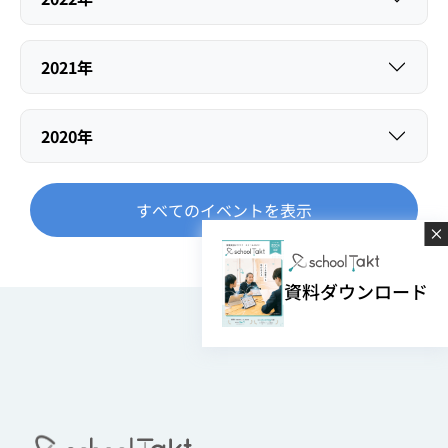
2021年
2020年
すべてのイベントを表示
資料ダウンロード