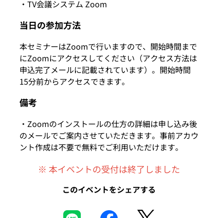
・TV会議システム Zoom
当日の参加方法
本セミナーはZoomで行いますので、開始時間まで
にZoomにアクセスしてください（アクセス方法は
申込完了メールに記載されています）。開始時間
15分前からアクセスできます。
備考
・Zoomのインストールの仕方の詳細は申し込み後
のメールでご案内させていただきます。事前アカウ
ント作成は不要で無料でご利用いただけます。
※ 本イベントの受付は終了しました
このイベントをシェアする