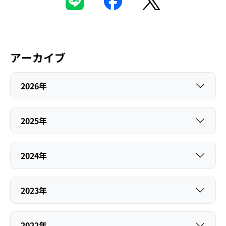
アーカイブ
2026年
2025年
2024年
2023年
2022年