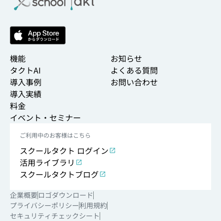
機能
お知らせ
タクトAI
よくある質問
導入事例
お問い合わせ
導入実績
料金
イベント・セミナー
ご利用中のお客様はこちら
スクールタクト ログイン
活用ライブラリ
スクールタクトブログ
企業概要
ロゴダウンロード
プライバシーポリシー
利用規約
セキュリティチェックシート