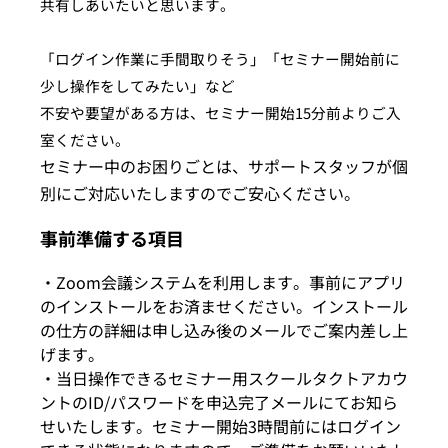
共有しあいたいと思います。
「ログイン作業に手間取りそう」「セミナー開始前に
少し操作をしてみたい」など
不安や要望がある方は、セミナー開始15分前よりご入
室ください。
セミナー中のお困りごとは、サポートスタッフが個
別にご対応いたしますのでご安心ください。
事前準備する項目
・Zoom会議システムを利用します。事前にアプリ
のインストールをお済ませください。インストール
の仕方の詳細は申し込み後のメールでご案内差し上
げます。
・当日操作できるセミナー用スクールタクトアカウ
ントのID/パスワードを申込完了メールにてお知ら
せいたします。セミナー開始3時間前にはログイン