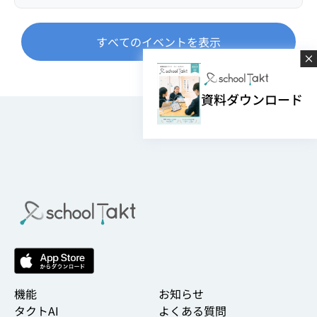
すべてのイベントを表示
資料ダウンロード
機能
お知らせ
タクトAI
よくある質問