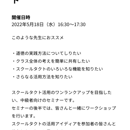
イベント・セミナー
開催日時
2022年5月18日（水）16:30〜17:30
お知らせ
このような先生におススメ
よくある質問
・道徳の実践方法についてしりたい
・クラス全体の考えを簡単に共有したい
・スクールタクトのいろいろな機能を知りたい
・さらなる活用方法を知りたい
スクールタクト活用のワンランクアップを目指した
い、中級者向けのセミナーです。
セミナーの後半では、皆さんと一緒にワークショップ
を行います。
スクールタクトの活用アイディアを参加者の皆さんと