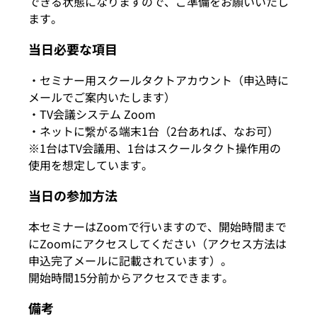
できる状態になりますので、ご準備をお願いいたし
ます。
当日必要な項目
・セミナー用スクールタクトアカウント（申込時に
メールでご案内いたします）
・TV会議システム Zoom
・ネットに繋がる端末1台（2台あれば、なお可）
※1台はTV会議用、1台はスクールタクト操作用の
使用を想定しています。
当日の参加方法
本セミナーはZoomで行いますので、開始時間まで
にZoomにアクセスしてください（アクセス方法は
申込完了メールに記載されています）。
開始時間15分前からアクセスできます。
備考