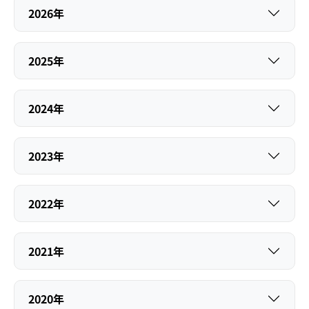
2026年
2025年
2024年
2023年
2022年
2021年
2020年