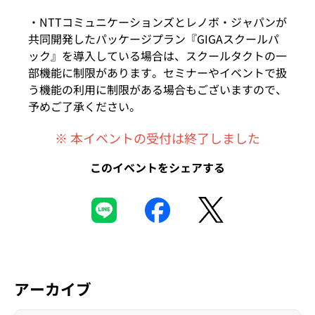
・NTTコミュニケーションズとレノボ・ジャパンが
共同開発したパッケージプラン『GIGAスクールパ
ック』を導入している場合は、スクールタクトの一
部機能に制限があります。セミナーやイベントで扱
う機能の利用に制限がある場合もございますので、
予めご了承ください。
※ 本イベントの受付は終了しました
このイベントをシェアする
アーカイブ