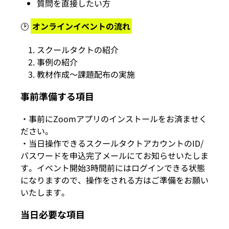
質問を直接したい方
🕑
オンラインイベントの流れ
スクールタクトの紹介
事例の紹介
教材作成〜課題配布の実施
事前準備する項目
・事前にZoomアプリのインストールをお済ませく
ださい。
・当日操作できるスクールタクトアカウントのID/
パスワードを申込完了メールにてお知らせいたしま
す。イベント開始3時間前にはログインできる状態
になりますので、操作をされる方はご準備をお願い
いたします。
当日必要な項目