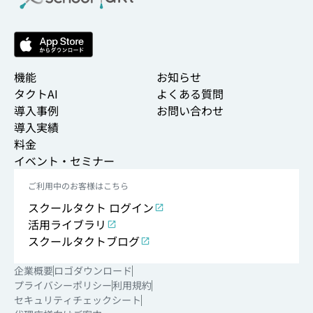
機能
お知らせ
タクトAI
よくある質問
導入事例
お問い合わせ
導入実績
料金
イベント・セミナー
ご利用中のお客様はこちら
スクールタクト ログイン
活用ライブラリ
スクールタクトブログ
企業概要
ロゴダウンロード
プライバシーポリシー
利用規約
セキュリティチェックシート