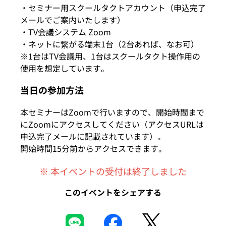
・セミナー用スクールタクトアカウント（申込完了
メールでご案内いたします）
・TV会議システム Zoom
・ネットに繋がる端末1台（2台あれば、なお可）
※1台はTV会議用、1台はスクールタクト操作用の
使用を想定しています。
当日の参加方法
本セミナーはZoomで行いますので、開始時間まで
にZoomにアクセスしてください（アクセスURLは
申込完了メールに記載されています）。
開始時間15分前からアクセスできます。
※ 本イベントの受付は終了しました
このイベントをシェアする