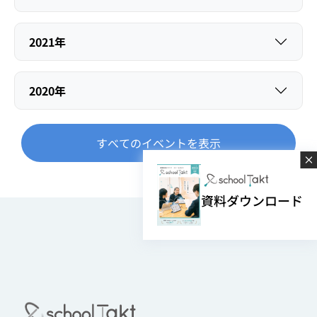
2021年
2020年
すべてのイベントを表示
資料ダウンロード