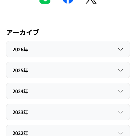
アーカイブ
2026年
2025年
2024年
2023年
2022年