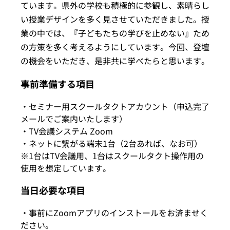
ています。県外の学校も積極的に参観し、素晴らし
い授業デザインを多く見させていただきました。授
業の中では、『子どもたちの学びを止めない』ため
の方策を多く考えるようにしています。今回、登壇
の機会をいただき、是非共に学べたらと思います。
事前準備する項目
・セミナー用スクールタクトアカウント（申込完了
メールでご案内いたします）
・TV会議システム Zoom
・ネットに繋がる端末1台（2台あれば、なお可）
※1台はTV会議用、1台はスクールタクト操作用の
使用を想定しています。
当日必要な項目
・事前にZoomアプリのインストールをお済ませく
ださい。