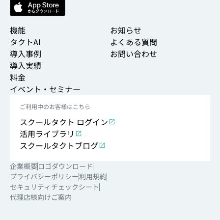
機能
お知らせ
タクトAI
よくある質問
導入事例
お問い合わせ
導入実績
料金
イベント・セミナー
ご利用中のお客様はこちら
スクールタクト ログイン
活用ライブラリ
スクールタクトブログ
企業概要
ロゴダウンロード
プライバシーポリシー
利用規約
セキュリティチェックシート
代理店様向けご案内