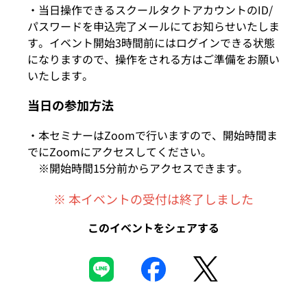
・当日操作できるスクールタクトアカウントのID/
パスワードを申込完了メールにてお知らせいたしま
す。イベント開始3時間前にはログインできる状態
になりますので、操作をされる方はご準備をお願い
いたします。
当日の参加方法
・本セミナーはZoomで行いますので、開始時間ま
でにZoomにアクセスしてください。
※開始時間15分前からアクセスできます。
※ 本イベントの受付は終了しました
このイベントをシェアする