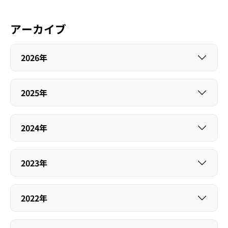
アーカイブ
2026年
2025年
2024年
2023年
2022年