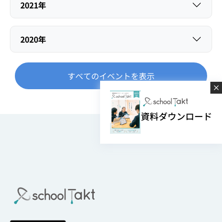
2021年
2020年
すべてのイベントを表示
資料ダウンロード