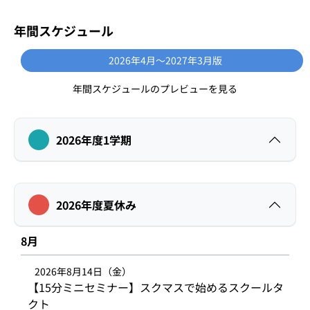
年間スケジュール
2026年4月〜2027年3月版
年間スケジュールのプレビューを見る
2026年度1学期
2026年度夏休み
8月
2026年8月14日（金）
【15分ミニセミナー】スクマスで始めるスクールタ
クト