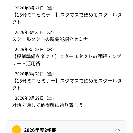
2026年8月21日（金）
【15分ミニセミナー】スクマスで始めるスクールタ
クト
2026年8月25日（火）
スクールタクトの新機能紹介セミナー
2026年8月26日（水）
【授業準備を楽に！】スクールタクトの課題テンプ
レート活用術
2026年8月28日（金）
【15分ミニセミナー】スクマスで始めるスクールタ
クト
2026年8月29日（土）
対話を通して納得解に辿り着こう
2026年度2学期