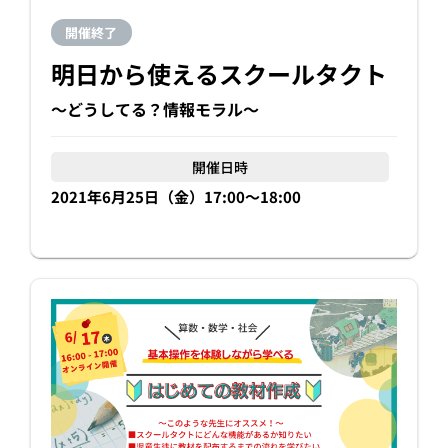
開催終了
明日から使えるスクールタクト
〜どうしてる？情報モラル〜
開催日時
2021年6月25日（金）17:00〜18:00