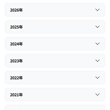
2026年
2025年
2024年
2023年
2022年
2021年