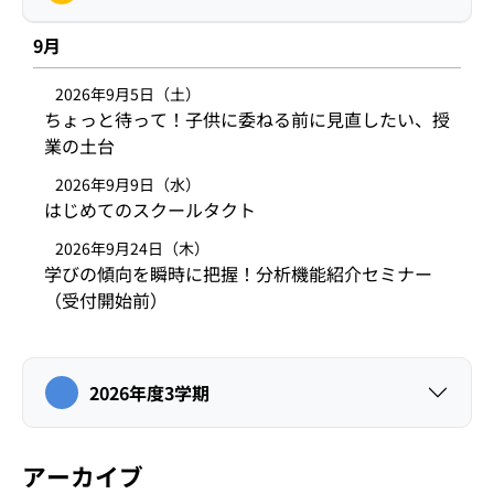
9月
2026年9月5日（土）
ちょっと待って！子供に委ねる前に見直したい、授
業の土台
2026年9月9日（水）
はじめてのスクールタクト
2026年9月24日（木）
学びの傾向を瞬時に把握！分析機能紹介セミナー
（受付開始前）
2026年度3学期
アーカイブ