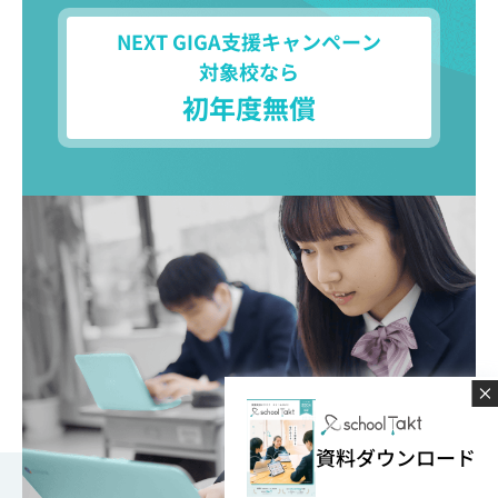
NEXT GIGA支援キャンペーン
対象校なら
初年度無償
資料ダウンロード