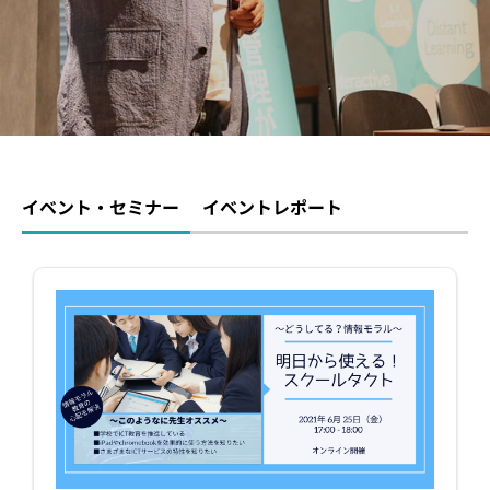
イベント・セミナー
お知らせ
よくある質問
イベント・セミナー
イベントレポート