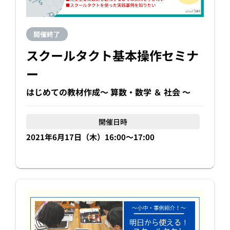
開催終了
スクールタクト基本操作セミナ
ー
はじめての教材作成〜 算数・数学 ＆ 社会 〜
開催日時
2021年6月17日（木）16:00〜17:00