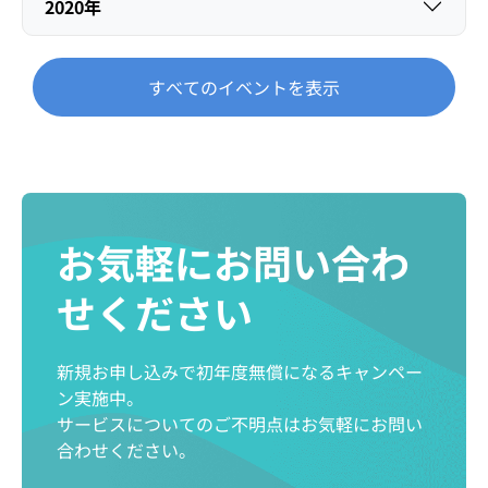
2020年
すべてのイベントを表示
お気軽にお問い合わ
せください
新規お申し込みで初年度無償になるキャンペー
ン実施中。
サービスについてのご不明点はお気軽にお問い
合わせください。