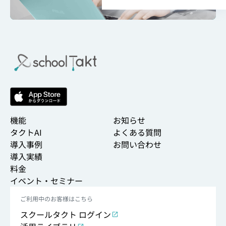
機能
お知らせ
タクトAI
よくある質問
導入事例
お問い合わせ
導入実績
料金
イベント・セミナー
ご利用中のお客様はこちら
スクールタクト ログイン