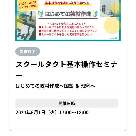
開催終了
スクールタクト基本操作セミナ
ー
はじめての教材作成〜国語 ＆ 理科〜
開催日時
2021年6月1日（火）17:00〜18:00