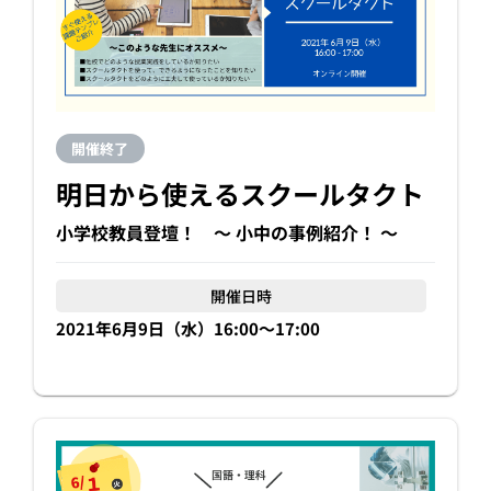
開催終了
明日から使えるスクールタクト
小学校教員登壇！ 〜 小中の事例紹介！ 〜
開催日時
2021年6月9日（水）16:00〜17:00