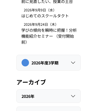
前に見直したい、授業の土台
2026年9月9日（水）
はじめてのスクールタクト
2026年9月24日（木）
学びの傾向を瞬時に把握！分析
機能紹介セミナー （受付開始
前）
2026年度3学期
アーカイブ
2026年