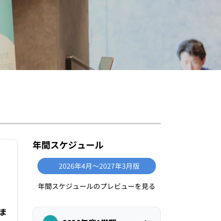
年間スケジュール
2026年4月〜2027年3月版
年間スケジュールのプレビューを見る
ま