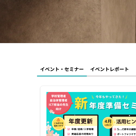
イベント・セミナー
お知らせ
よくある質問
イベント・セミナー
イベントレポート