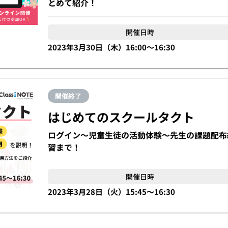
とめて紹介！
開催日時
2023年3月30日（木）16:00〜16:30
開催終了
はじめてのスクールタクト
ログイン〜児童生徒の活動体験〜先生の課題配布
習まで！
開催日時
2023年3月28日（火）15:45〜16:30