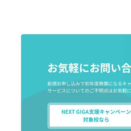
お気軽にお問い
新規お申し込みで初年度無償になるキ
サービスについてのご不明点はお気軽
NEXT GIGA支援キャンペーン
対象校なら