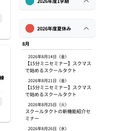
2026年度1学期
2026年度夏休み
8月
2026年8月14日（金）
【15分ミニセミナー】スクマス
で始めるスクールタクト
練
2026年8月21日（金）
【15分ミニセミナー】スクマス
で始めるスクールタクト
2026年8月25日（火）
スクールタクトの新機能紹介セ
ミナー
2026年8月26日（水）