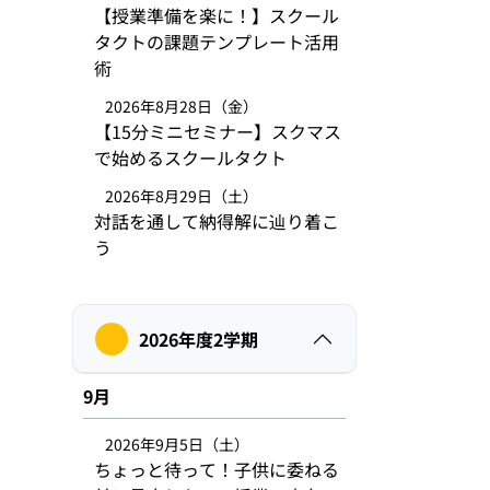
【授業準備を楽に！】スクール
タクトの課題テンプレート活用
術
2026年8月28日（金）
【15分ミニセミナー】スクマス
で始めるスクールタクト
2026年8月29日（土）
対話を通して納得解に辿り着こ
う
2026年度2学期
9月
2026年9月5日（土）
ちょっと待って！子供に委ねる