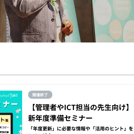
開催終了
【管理者やICT担当の先生向け】
新年度準備セミナー
「年度更新」に必要な情報や「活用のヒント」を