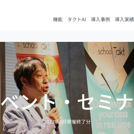
機能
タクトAI
導入事例
導入実績
ベント・セミナ
2023年3月開催終了分