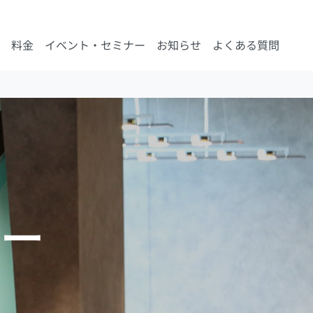
料金
イベント・セミナー
お知らせ
よくある質問
ー