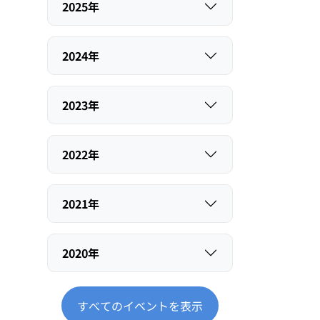
2025年
2024年
2023年
2022年
2021年
2020年
すべてのイベントを表示