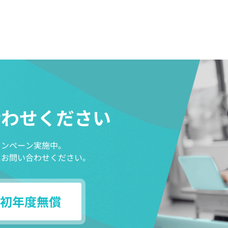
合わせください
ャンペーン実施中。
にお問い合わせください。
初年度無償