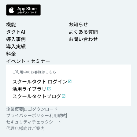
機能
お知らせ
タクトAI
よくある質問
導入事例
お問い合わせ
導入実績
料金
イベント・セミナー
ご利用中のお客様はこちら
スクールタクト ログイン
活用ライブラリ
スクールタクトブログ
企業概要
ロゴダウンロード
プライバシーポリシー
利用規約
セキュリティチェックシート
代理店様向けご案内