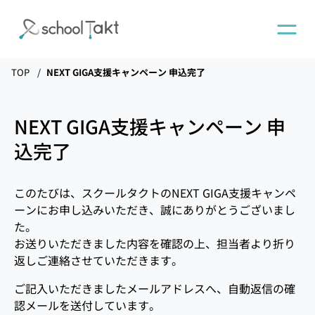
TOP
NEXT GIGA支援キャンペーン 申込完了
機能
NEXT GIGA支援キャンペーン 申
タクトAI
込完了
導入事例
このたびは、スクールタクトのNEXT GIGA支援キャンペ
ーンにお申し込みいただき、誠にありがとうございまし
た。
導入実績
お送りいただきました内容を確認の上、担当者より折り
返しご連絡させていただきます。
料金
ご記入いただきましたメールアドレスへ、自動返信の確
認メールを送付しています。