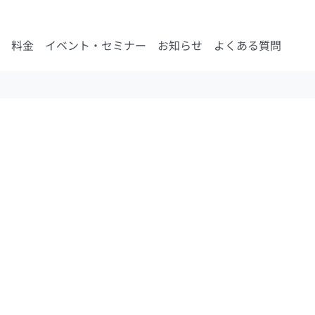
料金
イベント・セミナー
お知らせ
よくある質問