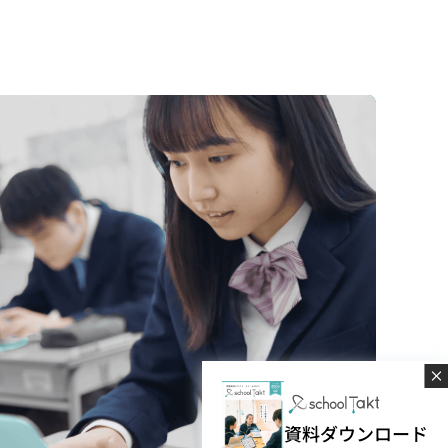
資料ダウンロード