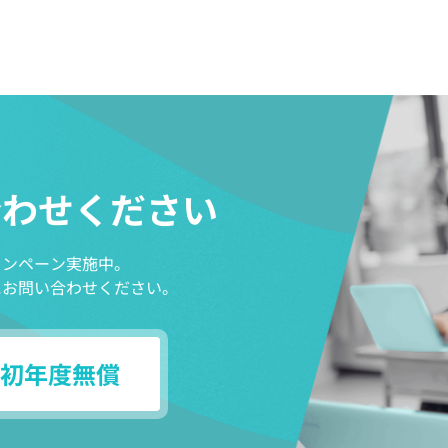
合わせください
ャンペーン実施中。
にお問い合わせください。
初年度無償