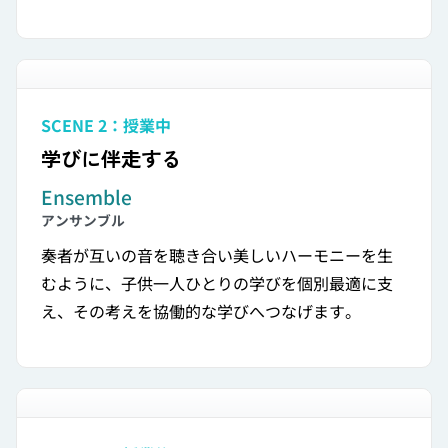
SCENE 2：授業中
学びに伴走する
Ensemble
アンサンブル
奏者が互いの音を聴き合い美しいハーモニーを生
むように、子供一人ひとりの学びを個別最適に支
え、その考えを協働的な学びへつなげます。