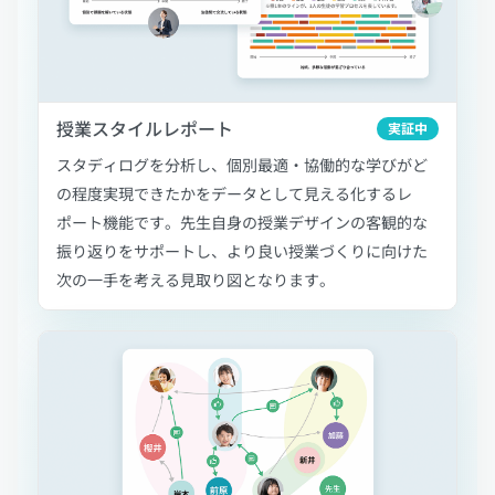
授業スタイルレポート
実証中
スタディログを分析し、個別最適・協働的な学びがど
の程度実現できたかをデータとして
見える化
するレ
ポート機能です。先生自身の授業デザインの客観的な
振り返りをサポートし、より良い授業づくりに向けた
次の一手を考える見取り図となります。