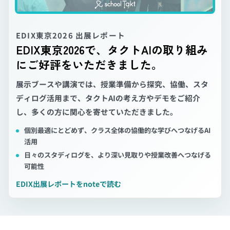
EDIX東京2026 出展レポート
EDIX東京2026で、タクトAIの取り組み
にご好評をいただきました。
展示ブースや講演では、授業準備から探究、協働、スタ
ディログ活用まで、タクトAIの考え方やデモをご紹介
し、多くの方に関心を寄せていただきました。
個別最適にとどめず、クラス全体の協働的な学びへつなげるAI
活用
日々のスタディログを、より深い見取りや授業改善へつなげる
可能性
EDIX出展レポートをnoteで読む