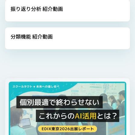
振り返り分析 紹介動画
▶
分類機能 紹介動画
▶