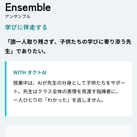
Ensemble
アンサンブル
学びに伴走する
「誰一人取り残さず、子供たちの学びに寄り添う先
生」でありたい。
WITH タクトAI
授業中は、AIが先生の分身として子供たちをサポー
ト。先生はクラス全体の表情を見渡す指揮者に。
一人ひとりの「わかった」を逃しません。