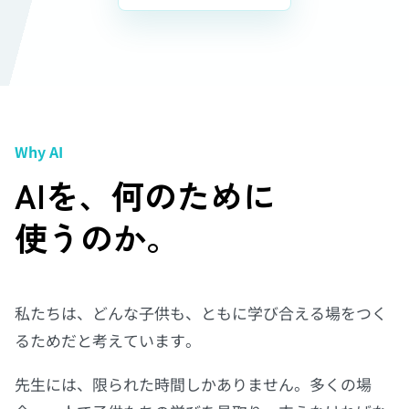
Why AI
AIを、何のために
使うのか。
私たちは、どんな子供も、ともに学び合える場をつく
るためだと考えています。
先生には、限られた時間しかありません。多くの場