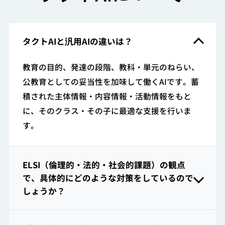
タクトAIと汎用AIの違いは？
教育の目的、発達の段階、教科・単元のねらい、
公教育としての妥当性を加味して働くAIです。蓄
積された主体情報・内容情報・活動情報をもと
に、そのクラス・その子に最適な支援を行いま
す。
ELSI（倫理的・法的・社会的課題）の観点
で、具体的にどのような対策をしているので
しょうか？