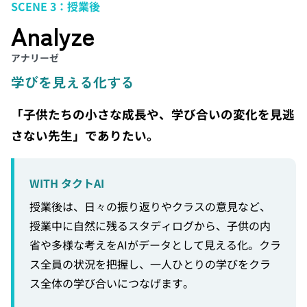
SCENE 3：授業後
Analyze
アナリーゼ
学びを見える化する
「子供たちの小さな成長や、学び合いの変化を見逃
さない先生」でありたい。
WITH タクトAI
授業後は、日々の振り返りやクラスの意見など、
授業中に自然に残るスタディログから、子供の内
省や多様な考えをAIがデータとして
見える化
。クラ
ス全員の状況を把握し、一人ひとりの学びをクラ
ス全体の学び合いにつなげます。