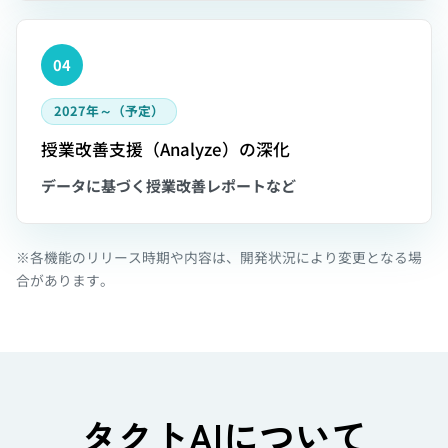
04
2027年～（予定）
授業改善支援（Analyze）の深化
データに基づく授業改善レポートなど
※各機能のリリース時期や内容は、開発状況により変更となる場
合があります。
タクトAIについて