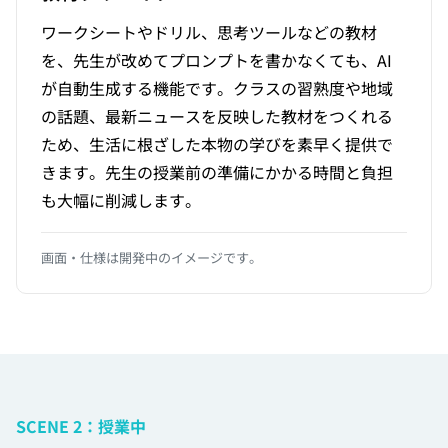
ワークシートやドリル、思考ツールなどの教材
を、先生が改めてプロンプトを書かなくても、AI
が自動生成する機能です。クラスの習熟度や地域
の話題、最新ニュースを反映した教材をつくれる
ため、生活に根ざした本物の学びを素早く提供で
きます。先生の授業前の準備にかかる時間と負担
も大幅に削減します。
画面・仕様は開発中のイメージです。
SCENE 2：授業中