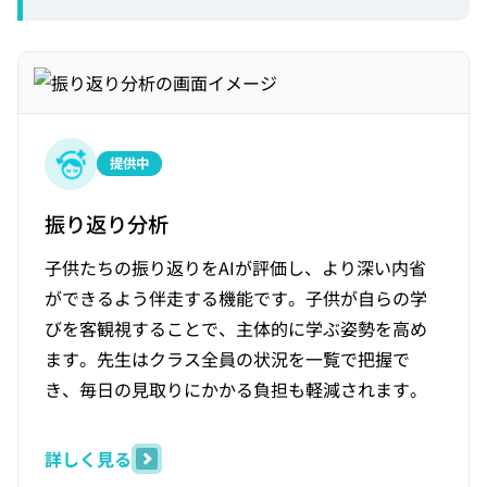
提供中
振り返り分析
子供たちの振り返りをAIが評価し、より深い内省
ができるよう伴走する機能です。子供が自らの学
びを客観視することで、主体的に学ぶ姿勢を高め
ます。先生はクラス全員の状況を一覧で把握で
き、毎日の見取りにかかる負担も軽減されます。
詳しく見る