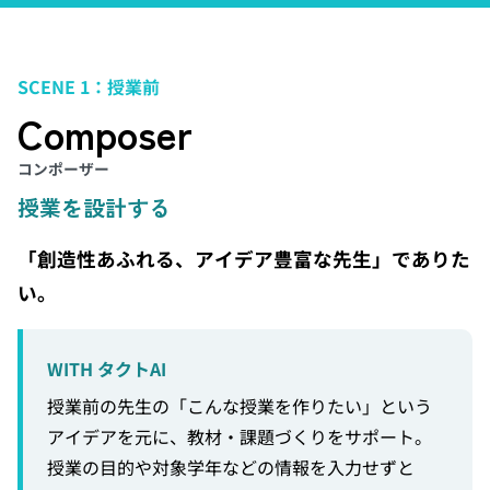
SCENE 1：授業前
Composer
コンポーザー
授業を設計する
「創造性あふれる、アイデア豊富な先生」でありた
い。
WITH タクトAI
授業前の先生の「こんな授業を作りたい」という
アイデアを元に、教材・課題づくりをサポート。
授業の目的や対象学年などの情報を入力せずと