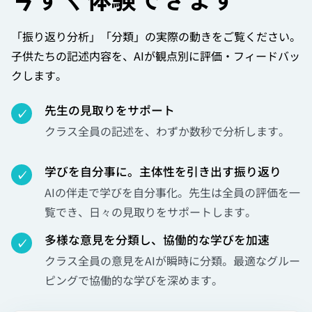
「振り返り分析」「分類」の実際の動きをご覧ください。
子供たちの記述内容を、AIが観点別に評価・フィードバッ
クします。
先生の見取りをサポート
✓
クラス全員の記述を、わずか数秒で分析します。
学びを自分事に。主体性を引き出す振り返り
✓
AIの伴走で学びを自分事化。先生は全員の評価を一
覧でき、日々の見取りをサポートします。
多様な意見を分類し、協働的な学びを加速
✓
クラス全員の意見をAIが瞬時に分類。最適なグルー
ピングで協働的な学びを深めます。