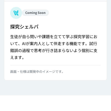
Coming Soon
探究シェルパ
生徒が自ら問いや課題を立てて学ぶ探究学習にお
いて、AIが案内人として伴走する機能です。試行
錯誤の過程で思考が行き詰まらないよう個別に支
えます。
画面・仕様は開発中のイメージです。