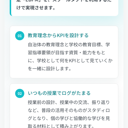
けで実現させます。
教育理念からKPIを設計する
01
自治体の教育理念と学校の教育目標、学
習指導要領が目指す資質・能力をもと
に、学校として何をKPIとして見ていくか
を一緒に設計します。
いつもの授業でログがたまる
02
授業前の設計、授業中の交流、振り返り
など、普段の活用そのものがスタディロ
グとなり、個の学びと協働的な学びを見
取る材料として積み上がります。