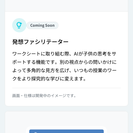
Coming Soon
発想ファシリテーター
ワークシートに取り組む際、AIが子供の思考をサ
ポートする機能です。別の視点からの問いかけに
よって多角的な見方を広げ、いつもの授業のワー
クをより探究的な学びに変えます。
画面・仕様は開発中のイメージです。