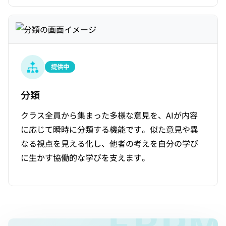
提供中
分類
クラス全員から集まった多様な意見を、AIが内容
に応じて瞬時に分類する機能です。似た意見や異
なる視点を見える化し、他者の考えを自分の学び
に生かす協働的な学びを支えます。