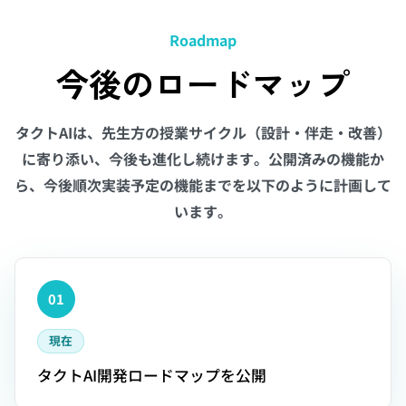
Roadmap
今後のロードマップ
タクトAIは、先生方の授業サイクル（設計・伴走・改善）
に寄り添い、今後も進化し続けます。公開済みの機能か
ら、今後順次実装予定の機能までを以下のように計画して
います。
01
現在
タクトAI開発ロードマップを公開