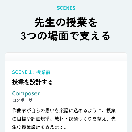
SCENES
先生の授業を
3つの場面で支える
SCENE 1：授業前
授業を設計する
Composer
コンポーザー
作曲家が自らの思いを楽譜に込めるように、授業
の目標や評価規準、教材・課題づくりを整え、先
生の授業設計を支えます。