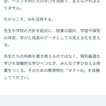
合、一人で子供たちの学びを見取り、支えなければな
りません。
だからこそ、AIを活用する。
先生や学校の方針を起点に、授業の設計、学習や探究
の伴走、学びと成長のデータとしての
見える化
を支え
る。
先生たちの判断を置き換えるのではなく、個別最適な
学びを協働的な学びへつなぎ、みんなで学び合える授
業をつくる。そのための教育特化「タクトAI」を体験
してください。