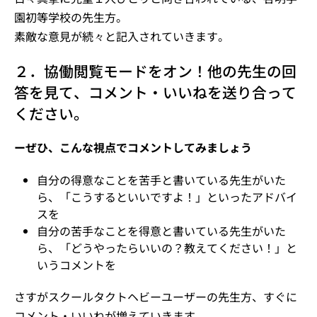
園初等学校の先生方。
素敵な意見が続々と記入されていきます。
２．協働閲覧モードをオン！他の先生の回
答を見て、コメント・いいねを送り合って
ください。
ーぜひ、こんな視点でコメントしてみましょう
自分の得意なことを苦手と書いている先生がいた
ら、「こうするといいですよ！」といったアドバイ
スを
自分の苦手なことを得意と書いている先生がいた
ら、「どうやったらいいの？教えてください！」と
いうコメントを
さすがスクールタクトヘビーユーザーの先生方、すぐに
コメント・いいねが増えていきます。