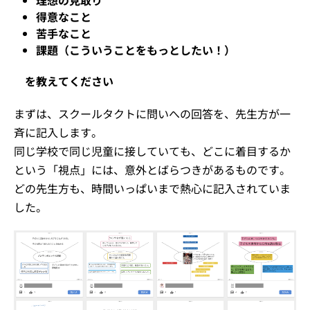
得意なこと
苦手なこと
課題（こういうことをもっとしたい！）
を教えてください
まずは、スクールタクトに問いへの回答を、先生方が一
斉に記入します。
同じ学校で同じ児童に接していても、どこに着目するか
という「視点」には、意外とばらつきがあるものです。
どの先生方も、時間いっぱいまで熱心に記入されていま
した。