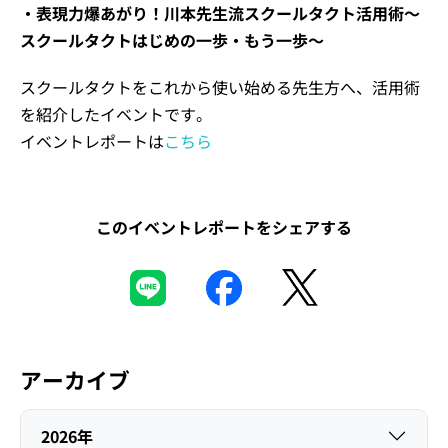
・表現力爆あがり！川本先生流スクールタクト活用術〜
スクールタクトはじめの一歩・もう一歩〜
スクールタクトをこれから使い始める先生方へ、活用術
を紹介したイベントです。
イベントレポートは
こちら
このイベントレポートをシェアする
アーカイブ
2026年