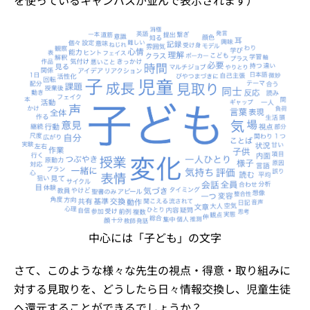
を使っているキャンバスが並んで表示されます）
中心には「子ども」の文字
さて、このような様々な先生の視点・得意・取り組みに
対する見取りを、どうしたら日々情報交換し、児童生徒
へ還元することができるでしょうか？