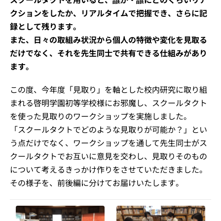
クションをしたか、リアルタイムで把握でき、さらに記
録として残ります。
また、日々の取組み状況から個人の特徴や変化を見取る
だけでなく、それを先生同士で共有できる仕組みがあり
ます。
この度、今年度「見取り」を軸とした校内研究に取り組
まれる啓明学園初等学校様にお邪魔し、スクールタクト
を使った見取りのワークショップを実施しました。
「スクールタクトでどのような見取りが可能か？」とい
う点だけでなく、ワークショップを通して先生同士がス
クールタクトでお互いに意見を交わし、見取りそのもの
について考えるきっかけ作りをさせていただきました。
その様子を、前後編に分けてお届けいたします。