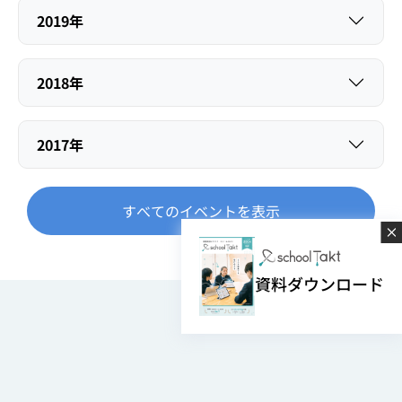
2019年
2018年
2017年
すべてのイベントを表示
資料ダウンロード