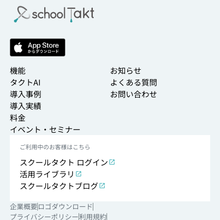
機能
お知らせ
タクトAI
よくある質問
導入事例
お問い合わせ
導入実績
料金
イベント・セミナー
ご利用中のお客様はこちら
スクールタクト ログイン
活用ライブラリ
スクールタクトブログ
企業概要
ロゴダウンロード
プライバシーポリシー
利用規約