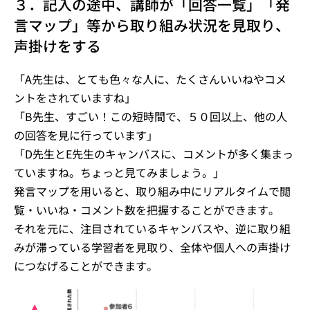
３．記入の途中、講師が「回答一覧」「発
言マップ」等から取り組み状況を見取り、
声掛けをする
「A先生は、とても色々な人に、たくさんいいねやコメ
ントをされていますね」
「B先生、すごい！この短時間で、５０回以上、他の人
の回答を見に行っています」
「D先生とE先生のキャンバスに、コメントが多く集まっ
ていますね。ちょっと見てみましょう。」
発言マップを用いると、取り組み中にリアルタイムで閲
覧・いいね・コメント数を把握することができます。
それを元に、注目されているキャンバスや、逆に取り組
みが滞っている学習者を見取り、全体や個人への声掛け
につなげることができます。