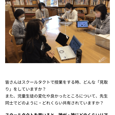
イベント・セミナー
お知らせ
よくある質問
皆さんはスクールタクトで授業をする時、どんな「見取
り」をしていますか？
また、児童生徒の変化や良かったところについて、先生
同士でどのように・どれくらい共有されていますか？
スクールタクトを用いると、誰が・誰にどのくらいリア