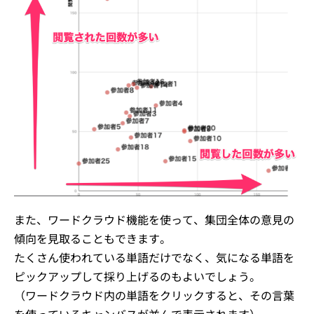
また、ワードクラウド機能を使って、集団全体の意見の
傾向を見取ることもできます。
たくさん使われている単語だけでなく、気になる単語を
ピックアップして採り上げるのもよいでしょう。
（ワードクラウド内の単語をクリックすると、その言葉