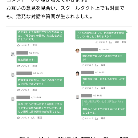
お互いの意見を見合い、スクールタクト上でも対面で
も、活発な対話や質問が生まれました。