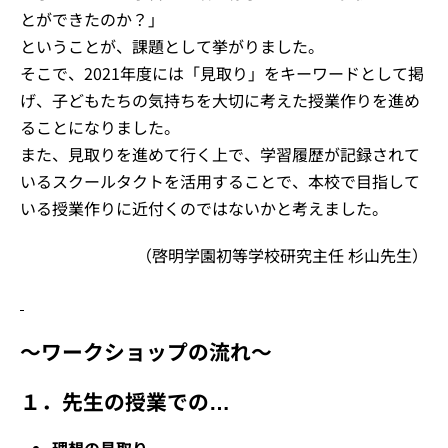
とができたのか？」
ということが、課題として挙がりました。
そこで、2021年度には「見取り」をキーワードとして掲
げ、子どもたちの気持ちを大切に考えた授業作りを進め
ることになりました。
また、見取りを進めて行く上で、学習履歴が記録されて
いるスクールタクトを活用することで、本校で目指して
いる授業作りに近付くのではないかと考えました。
（啓明学園初等学校研究主任 杉山先生）
〜ワークショップの流れ〜
１．先生の授業での…
理想の見取り