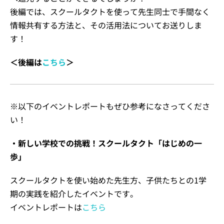
後編では、スクールタクトを使って先生同士で手間なく
情報共有する方法と、その活用法についてお送りしま
す！
＜後編は
こちら
＞
※以下のイベントレポートもぜひ参考になさってくださ
い！
・新しい学校での挑戦！スクールタクト「はじめの一
歩」
スクールタクトを使い始めた先生方、子供たちとの1学
期の実践を紹介したイベントです。
イベントレポートは
こちら