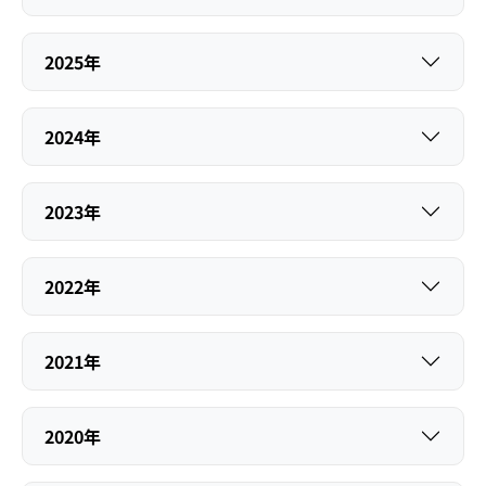
2025年
2024年
2023年
2022年
2021年
2020年