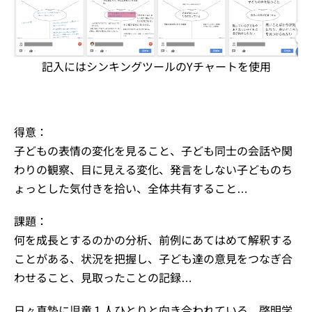
記入にはシンキングツールのYチャートを使用
得意：
子どもの表情の変化を見ること、子ども同士の会話や関
わりの観察、目に見える変化、発言をしない子どものち
ょっとした気付きを拾い、全体共有すること…
課題：
何を成長とするのかの分析、前例にあてはめて解釈する
ことがある、状況を把握し、子ども達の意見をつなぎ合
わせること、見取ったことの記録…
日々真摯に児童１人ひとりと向き合われている、啓明学