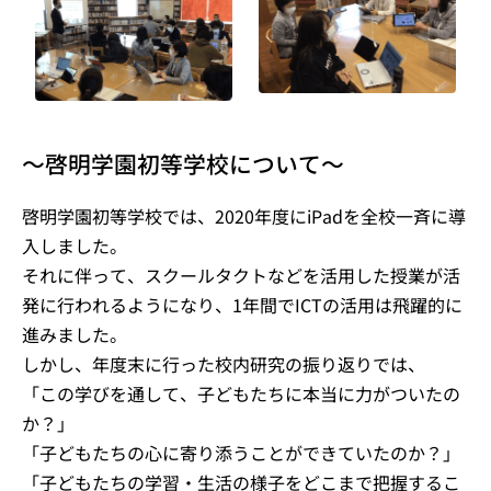
〜啓明学園初等学校について〜
啓明学園初等学校では、2020年度にiPadを全校一斉に導
入しました。
それに伴って、スクールタクトなどを活用した授業が活
発に行われるようになり、1年間でICTの活用は飛躍的に
進みました。
しかし、年度末に行った校内研究の振り返りでは、
「この学びを通して、子どもたちに本当に力がついたの
か？」
「子どもたちの心に寄り添うことができていたのか？」
「子どもたちの学習・生活の様子をどこまで把握するこ