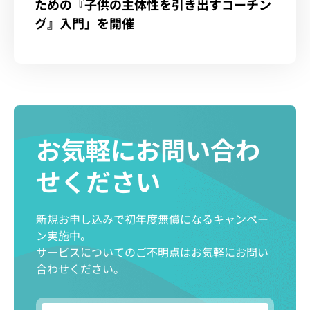
ための『子供の主体性を引き出すコーチン
グ』入門」を開催
お気軽にお問い合わ
せください
新規お申し込みで初年度無償になるキャンペー
ン実施中。
サービスについてのご不明点はお気軽にお問い
合わせください。