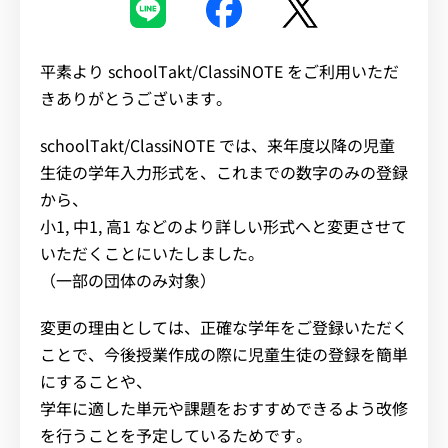
イベント・セミナー
平素より schoolTakt/ClassiNOTE をご利用いただ
お知らせ
きありがとうございます。
schoolTakt/ClassiNOTE では、来年度以降の児童
よくある質問
生徒の学年入力形式を、これまでの数字のみの登録
から、
小1, 中1, 高1 などのより詳しい形式へと変更させて
いただくことにいたしました。
（一部の団体のみ対象）
変更の理由としては、正確な学年をご登録いただく
ことで、今後授業作成の際に児童生徒の登録を簡単
にすることや、
学年に適した単元や課題をおすすめできるよう改修
を行うことを予定しているためです。