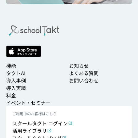
機能
お知らせ
タクトAI
よくある質問
導入事例
お問い合わせ
導入実績
料金
イベント・セミナー
ご利用中のお客様はこちら
スクールタクト ログイン
活用ライブラリ
スクールタクトブログ