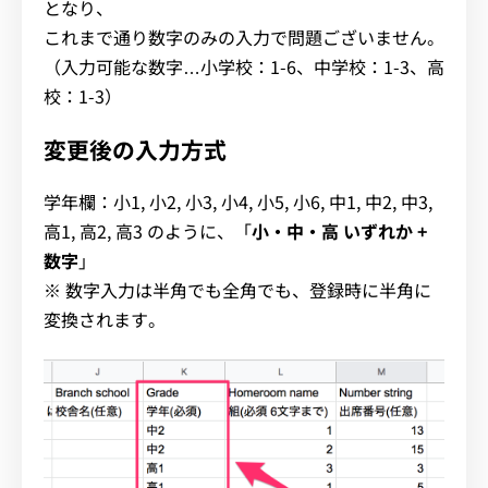
となり、
これまで通り数字のみの入力で問題ございません。
（入力可能な数字…小学校：1-6、中学校：1-3、高
校：1-3）
変更後の入力方式
学年欄：小1, 小2, 小3, 小4, 小5, 小6, 中1, 中2, 中3,
高1, 高2, 高3 のように、「
小・中・高 いずれか +
数字
」
※ 数字入力は半角でも全角でも、登録時に半角に
変換されます。