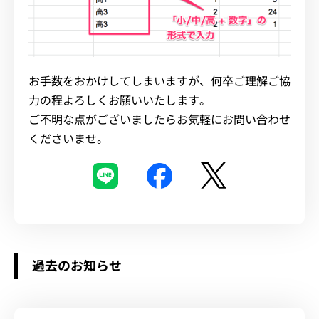
お手数をおかけしてしまいますが、何卒ご理解ご協
力の程よろしくお願いいたします。
ご不明な点がございましたらお気軽にお問い合わせ
くださいませ。
過去のお知らせ