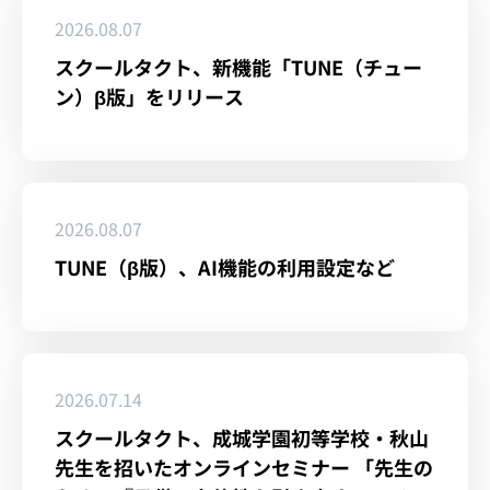
2026.08.07
スクールタクト、新機能「TUNE（チュー
ン）β版」をリリース
2026.08.07
TUNE（β版）、AI機能の利用設定など
2026.07.14
スクールタクト、成城学園初等学校・秋山
先生を招いたオンラインセミナー 「先生の