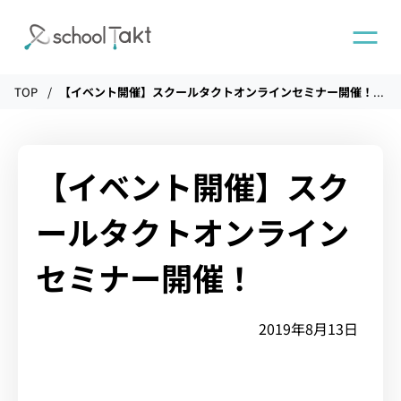
TOP
【イベント開催】スクールタクトオンラインセミナー開催！
機能
タクトAI
【イベント開催】スク
ールタクトオンライン
導入事例
セミナー開催！
導入実績
2019年8月13日
料金