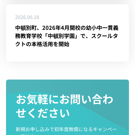
2026.06.18
中頓別町、2026年4月開校の幼小中一貫義
務教育学校「中頓別学園」で、スクールタ
クトの本格活用を開始
お気軽にお問い合わ
せください
新規お申し込みで初年度無償になるキャンペー