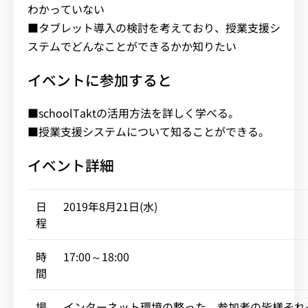
わかっていない
■タブレット導入の検討を考えており、授業支援シ
ステムでどんなことができるかか知りたい
イベントに参加すると
■schoolTaktの活用方法を詳しく学べる。
■授業支援システムについて知ることができる。
イベント詳細
日
2019年8月21日(水)
程
時
17:00～18:00
間
場
インターネット環境の整った、参加者の皆様それ