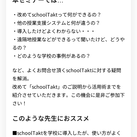
・改めてschoolTaktって何ができるの？
・他の授業支援システムと何が違うの？
・導入したけどよくわからない・・・
・遠隔地授業などができるって聞いたけど、どうや
るの？
・どのような学校の事例があるの？
など、よくお問合せ頂くschoolTaktに対する疑問
を解消。
改めて「schoolTakt」のご説明から活用術までを
紹介させていただきます。この機会に是非ご参加下
さい！
このような先生におススメ
■schoolTaktを学校に導入したが、使い方がよく