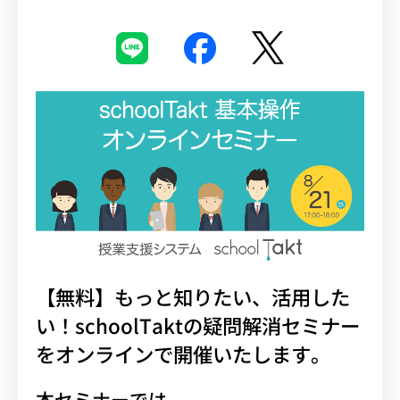
イベント・セミナー
お知らせ
よくある質問
【無料】もっと知りたい、活用した
い！schoolTaktの疑問解消セミナー
をオンラインで開催いたします。
本セミナーでは…