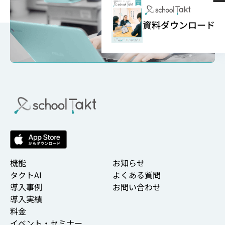
資料ダウンロード
機能
お知らせ
タクトAI
よくある質問
導入事例
お問い合わせ
導入実績
料金
イベント・セミナー