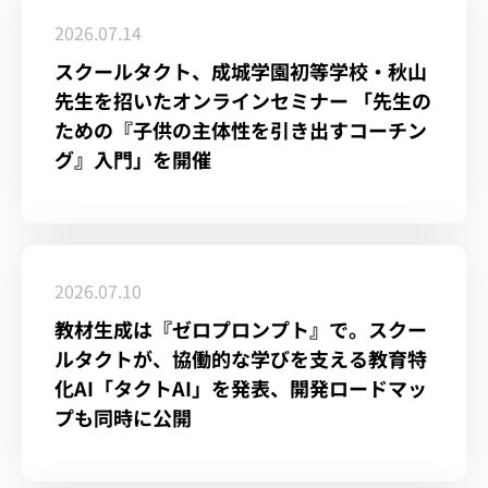
2026.07.14
スクールタクト、成城学園初等学校・秋山
先生を招いたオンラインセミナー 「先生の
ための『子供の主体性を引き出すコーチン
グ』入門」を開催
2026.07.10
教材生成は『ゼロプロンプト』で。スクー
ルタクトが、協働的な学びを支える教育特
化AI「タクトAI」を発表、開発ロードマッ
プも同時に公開