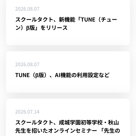
2026.08.07
スクールタクト、新機能「TUNE（チュー
ン）β版」をリリース
2026.08.07
TUNE（β版）、AI機能の利用設定など
2026.07.14
スクールタクト、成城学園初等学校・秋山
先生を招いたオンラインセミナー 「先生の