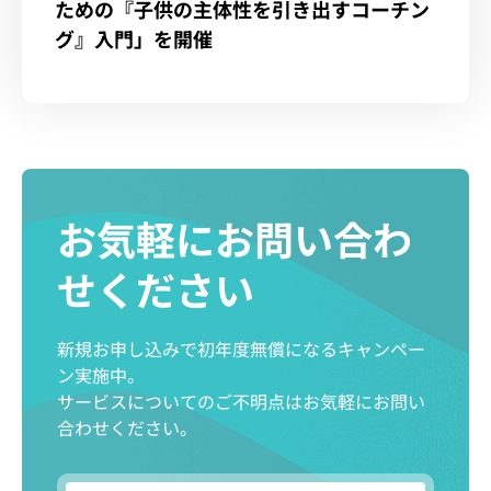
ための『子供の主体性を引き出すコーチン
グ』入門」を開催
お気軽にお問い合わ
せください
新規お申し込みで初年度無償になるキャンペー
ン実施中。
サービスについてのご不明点はお気軽にお問い
合わせください。