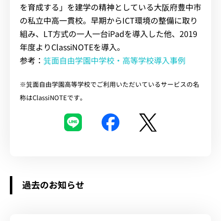
を育成する」を建学の精神としている大阪府豊中市
の私立中高一貫校。早期からICT環境の整備に取り
組み、LT方式の一人一台iPadを導入した他、2019
年度よりClassiNOTEを導入。
参考：
箕面自由学園中学校・高等学校導入事例
※箕面自由学園高等学校でご利用いただいているサービスの名
称はClassiNOTEです。
過去のお知らせ