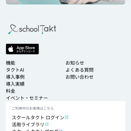
機能
お知らせ
タクトAI
よくある質問
導入事例
お問い合わせ
導入実績
料金
イベント・セミナー
ご利用中のお客様はこちら
スクールタクト ログイン
活用ライブラリ