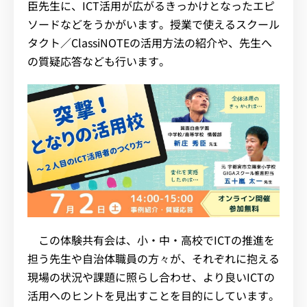
臣先生に、ICT活用が広がるきっかけとなったエピ
ソードなどをうかがいます。授業で使えるスクール
タクト／ClassiNOTEの活用方法の紹介や、先生へ
の質疑応答なども行います。
この体験共有会は、小・中・高校でICTの推進を
担う先生や自治体職員の方々が、それぞれに抱える
現場の状況や課題に照らし合わせ、より良いICTの
活用へのヒントを見出すことを目的にしています。