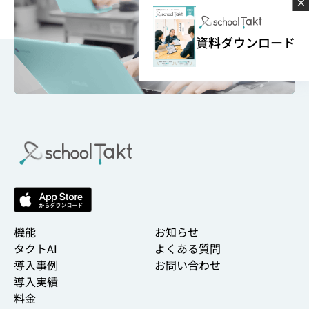
資料ダウンロード
機能
お知らせ
タクトAI
よくある質問
導入事例
お問い合わせ
導入実績
料金