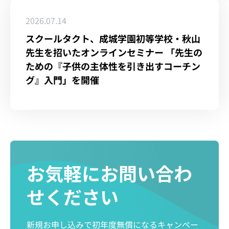
2026.07.14
スクールタクト、成城学園初等学校・秋山
先生を招いたオンラインセミナー 「先生の
ための『子供の主体性を引き出すコーチン
グ』入門」を開催
お気軽にお問い合わ
せください
新規お申し込みで初年度無償になるキャンペー