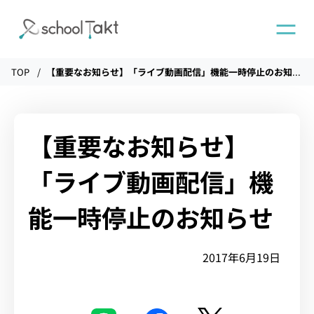
TOP
【重要なお知らせ】「ライブ動画配信」機能一時停止のお知らせ
機能
タクトAI
【重要なお知らせ】
「ライブ動画配信」機
導入事例
能一時停止のお知らせ
導入実績
2017年6月19日
料金