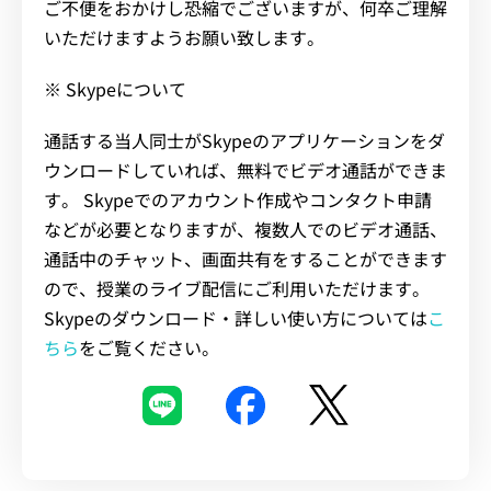
ご不便をおかけし恐縮でございますが、何卒ご理解
いただけますようお願い致します。
※ Skypeについて
通話する当人同士がSkypeのアプリケーションをダ
ウンロードしていれば、無料でビデオ通話ができま
す。 Skypeでのアカウント作成やコンタクト申請
などが必要となりますが、複数人でのビデオ通話、
通話中のチャット、画面共有をすることができます
ので、授業のライブ配信にご利用いただけます。
Skypeのダウンロード・詳しい使い方については
こ
ちら
をご覧ください。