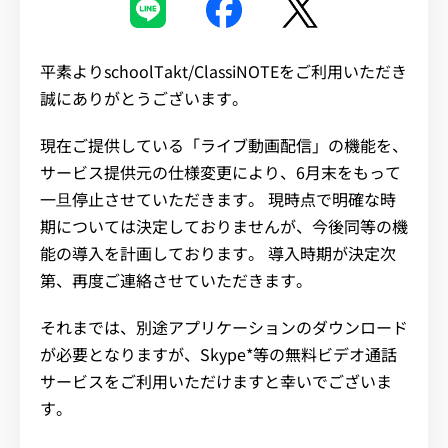
イベント・セミナー
平素よりschoolTakt/ClassiNOTEをご利用いただき
お知らせ
誠にありがとうございます。
現在ご提供している「ライブ動画配信」の機能を、
よくある質問
サービス提供元の仕様変更により、6月末をもって
一旦停止させていただきます。 現時点で明確な時
期については決定しておりませんが、今後同等の機
能の導入を計画しております。 導入時期が決定次
第、再度ご連絡させていただきます。
それまでは、別途アプリケーションのダウンロード
が必要となりますが、Skype*等の無料ビデオ通話
サービスをご利用いただけますと幸いでございま
す。