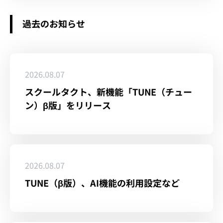
過去のお知らせ
2026.08.07
スクールタクト、新機能「TUNE（チュー
ン）β版」をリリース
2026.08.07
TUNE（β版）、AI機能の利用設定など