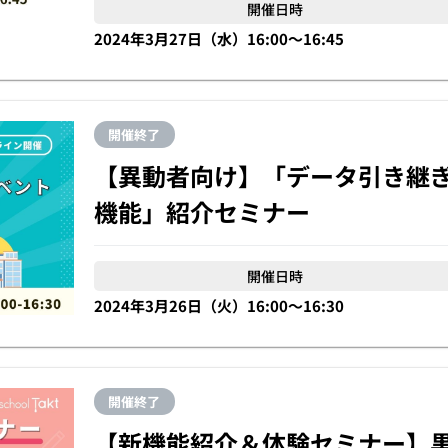
開催日時
2024年3月27日（水）16:00〜16:45
開催終了
【異動者向け】「データ引き継
機能」紹介セミナー
開催日時
2024年3月26日（火）16:00〜16:30
開催終了
【新機能紹介＆体験セミナー】