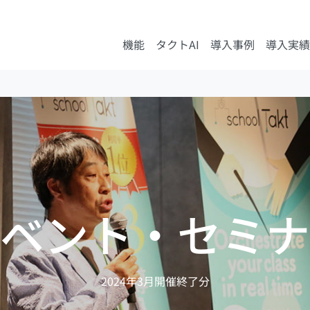
機能
タクトAI
導入事例
導入実績
ベント・セミナ
2024年3月開催終了分