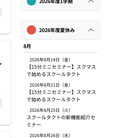
2026年度1学期
2026年度夏休み
8月
2026年8月14日（金）
〜
【15分ミニセミナー】スクマス
で始めるスクールタクト
2026年8月21日（金）
【15分ミニセミナー】スクマス
で始めるスクールタクト
2026年8月25日（火）
スクールタクトの新機能紹介セ
ミナー
2026年8月26日（水）