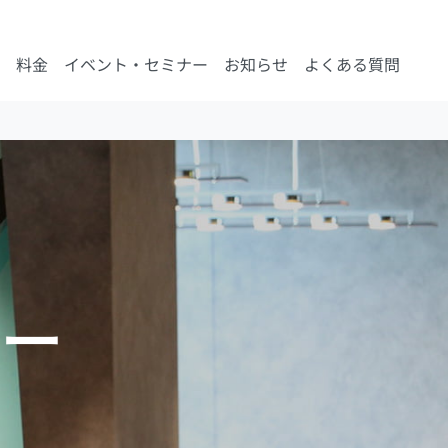
料金
イベント・セミナー
お知らせ
よくある質問
ー