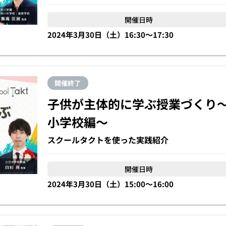
開催日時
2024年3月30日（土）16:30〜17:30
開催終了
子供が主体的に学ぶ授業づくり
小学校編〜
スクールタクトを使った実践紹介
開催日時
2024年3月30日（土）15:00〜16:00