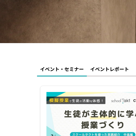
イベント・セミナー
お知らせ
よくある質問
イベント・セミナー
イベントレポート