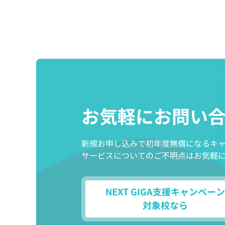
お気軽にお問い
新規お申し込みで初年度無償になるキ
サービスについてのご不明点はお気軽
NEXT GIGA支援キャンペーン
対象校なら