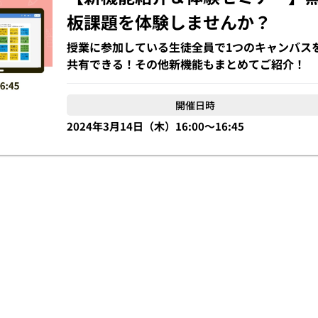
板課題を体験しませんか？
授業に参加している生徒全員で1つのキャンバス
共有できる！その他新機能もまとめてご紹介！
開催日時
2024年3月14日（木）16:00〜16:45