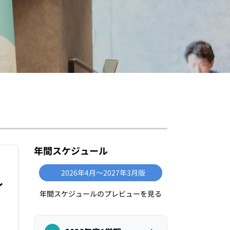
年間スケジュール
2026年4月〜2027年3月版
〜
年間スケジュールのプレビューを見る