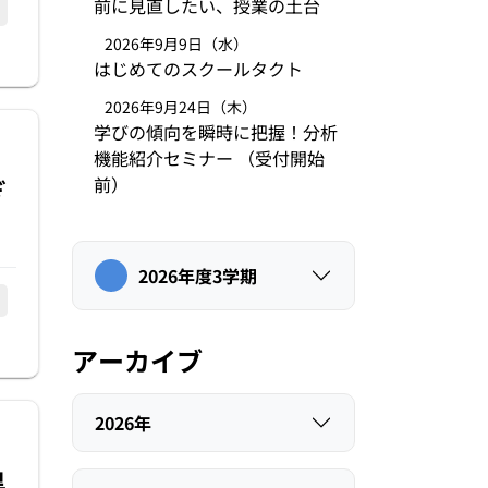
前に見直したい、授業の土台
2026年9月9日（水）
はじめてのスクールタクト
2026年9月24日（木）
学びの傾向を瞬時に把握！分析
機能紹介セミナー （受付開始
前）
ぎ
2026年度3学期
アーカイブ
2026年
黒