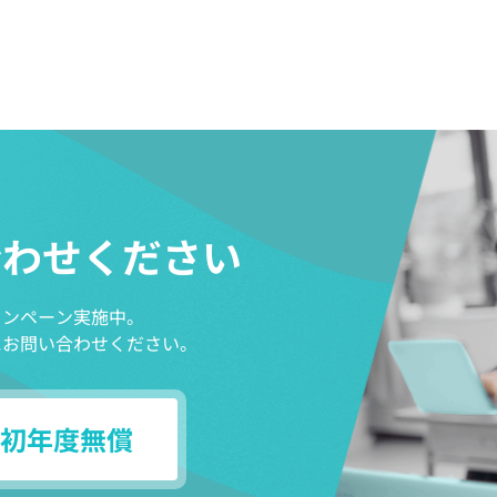
合わせください
ャンペーン実施中。
にお問い合わせください。
初年度無償