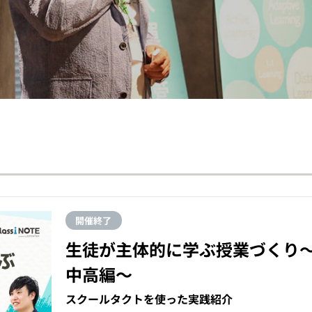
開催終了
生徒が主体的に学ぶ授業づくり
中高編〜
スクールタクトを使った実践紹介