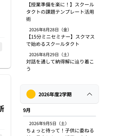
【授業準備を楽に！】スクール
タクトの課題テンプレート活用
術
2026年8月28日（金）
【15分ミニセミナー】スクマス
で始めるスクールタクト
2026年8月29日（土）
対話を通して納得解に辿り着こ
う
2026年度2学期
新
9月
2026年9月5日（土）
ちょっと待って！子供に委ねる