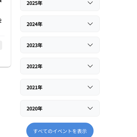
2025年
を
2024年
2023年
2022年
2021年
2020年
すべてのイベントを表示